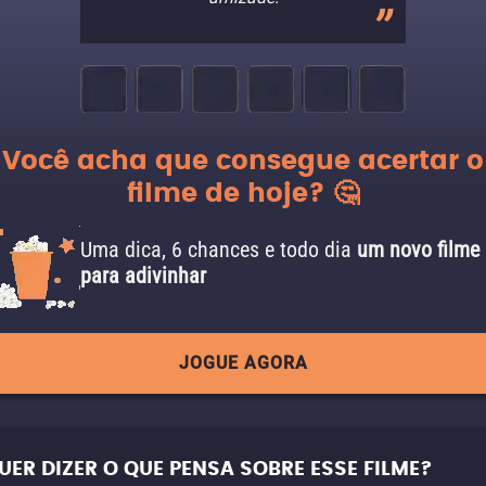
Você acha que consegue acertar o
filme de hoje? 🤔
Uma dica, 6 chances e todo dia
um novo filme
para adivinhar
JOGUE AGORA
UER DIZER O QUE PENSA SOBRE ESSE FILME?