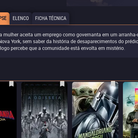
PSE
ELENCO
FICHA TÉCNICA
 mulher aceita um emprego como governanta em um arranha-
Nova York, sem saber da história de desaparecimentos do prédio
 logo percebe que a comunidade está envolta em mistério.