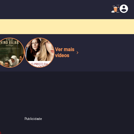
Ver mais
vídeos
Publicidade