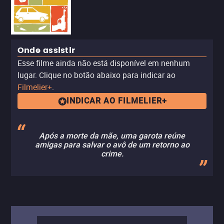
Onde assistir
Esse filme ainda não está disponível em nenhum
lugar. Clique no botão abaixo para indicar ao
Filmelier+
.
INDICAR AO FILMELIER+
Após a morte da mãe, uma garota reúne
amigas para salvar o avô de um retorno ao
crime.