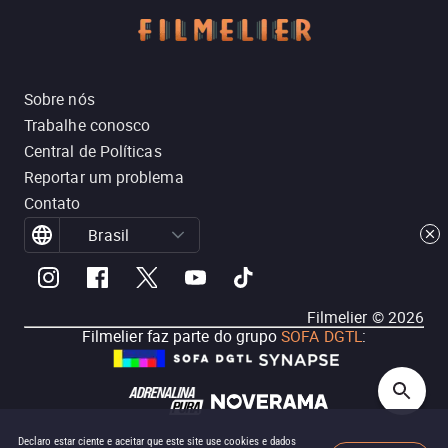
Sobre nós
Trabalhe conosco
Central de Políticas
Reportar um problema
Contato
Brasil
Filmelier ©
2026
Filmelier faz parte do grupo
SOFA DGTL
:
Declaro estar ciente e aceitar que este site use cookies e dados