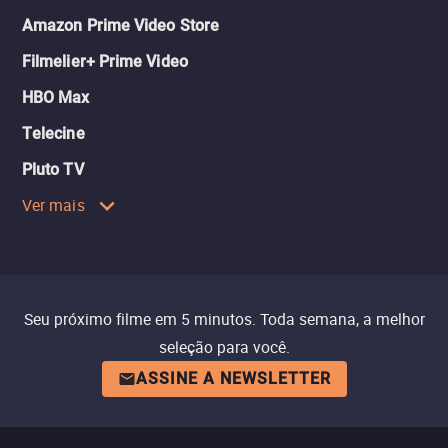
Amazon Prime Video Store
Filmelier+ Prime Video
HBO Max
Telecine
Pluto TV
Ver mais
Seu próximo filme em 5 minutos. Toda semana, a melhor
seleção para você.
ASSINE A NEWSLETTER