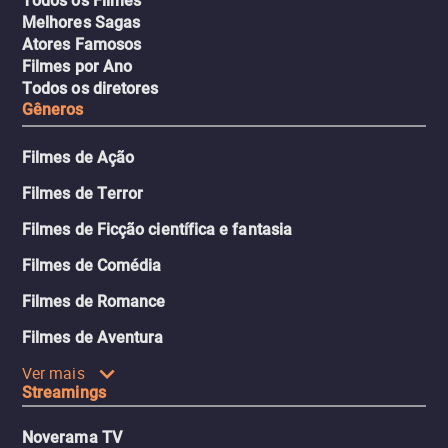
Todos os Filmes
Melhores Sagas
Atores Famosos
Filmes por Ano
Todos os diretores
Gêneros
Filmes de Ação
Filmes de Terror
Filmes de Ficção científica e fantasia
Filmes de Comédia
Filmes de Romance
Filmes de Aventura
Ver mais
Streamings
Noverama TV