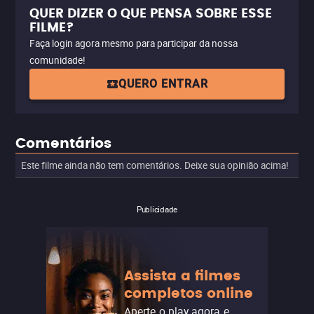
QUER DIZER O QUE PENSA SOBRE ESSE
FILME?
Faça login agora mesmo para participar da nossa
comunidade!
QUERO ENTRAR
Comentários
Este filme ainda não tem comentários. Deixe sua opinião acima!
Publicidade
Assista a filmes
completos online
Aperte o play agora e