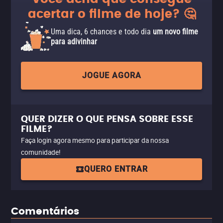
acertar o filme de hoje? 🤔
Uma dica, 6 chances e todo dia
um novo filme
para adivinhar
JOGUE AGORA
QUER DIZER O QUE PENSA SOBRE ESSE
FILME?
Faça login agora mesmo para participar da nossa
comunidade!
QUERO ENTRAR
Comentários