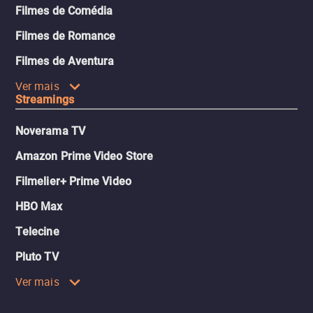
Filmes de Comédia
Filmes de Romance
Filmes de Aventura
Ver mais
Streamings
Noverama TV
Amazon Prime Video Store
Filmelier+ Prime Video
HBO Max
Telecine
Pluto TV
Ver mais