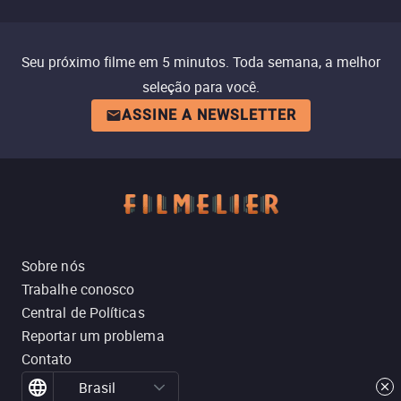
Seu próximo filme em 5 minutos. Toda semana, a melhor
seleção para você.
ASSINE A NEWSLETTER
Sobre nós
Trabalhe conosco
Central de Políticas
Reportar um problema
Contato
Brasil