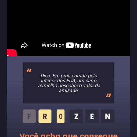
Dica: Em uma corrida pelo
interior dos EUA, um carro
vermelho descobre o valor da
amizade.
Você acha que consegue