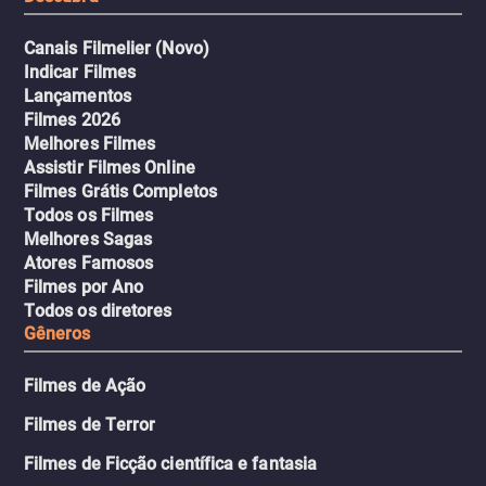
Canais Filmelier (Novo)
Indicar Filmes
Lançamentos
Filmes 2026
Melhores Filmes
Assistir Filmes Online
Filmes Grátis Completos
Todos os Filmes
Melhores Sagas
Atores Famosos
Filmes por Ano
Todos os diretores
Gêneros
Filmes de Ação
Filmes de Terror
Filmes de Ficção científica e fantasia