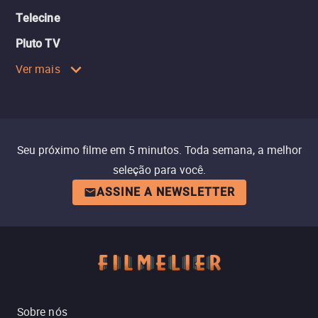
Telecine
Pluto TV
Ver mais
Seu próximo filme em 5 minutos. Toda semana, a melhor
seleção para você.
ASSINE A NEWSLETTER
Sobre nós