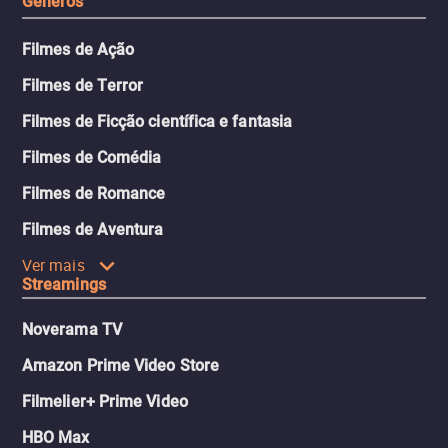
Gêneros
Filmes de Ação
Filmes de Terror
Filmes de Ficção científica e fantasia
Filmes de Comédia
Filmes de Romance
Filmes de Aventura
Ver mais
Streamings
Noverama TV
Amazon Prime Video Store
Filmelier+ Prime Video
HBO Max