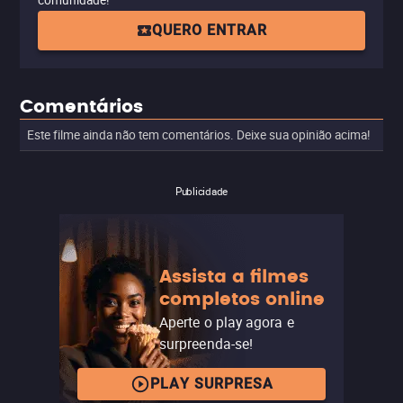
comunidade!
QUERO ENTRAR
Comentários
Este filme ainda não tem comentários. Deixe sua opinião acima!
Publicidade
Assista a filmes
completos online
Aperte o play agora e
surpreenda-se!
PLAY SURPRESA