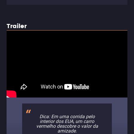
Trailer
Dica: Em uma corrida pelo
interior dos EUA, um carro
vermelho descobre o valor da
amizade.