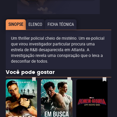
SINOPSE
ELENCO
FICHA TÉCNICA
Um thriller policial cheio de mistério. Um ex-policial
que virou investigador particular procura uma
estrela de R&B desaparecida em Atlanta. A
investigação revela uma conspiração que o leva a
desconfiar de todos.
Você pode gostar