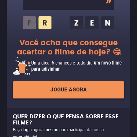
Você acha que consegue
acertar o filme de hoje? 🤔
Uma dica, 6 chances e todo dia
um novo filme
para adivinhar
JOGUE AGORA
QUER DIZER O QUE PENSA SOBRE ESSE
FILME?
Faça login agora mesmo para participar da nossa