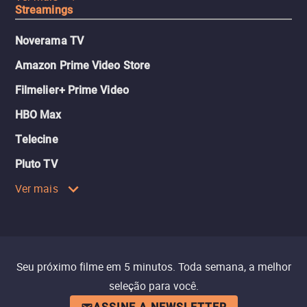
Streamings
Noverama TV
Amazon Prime Video Store
Filmelier+ Prime Video
HBO Max
Telecine
Pluto TV
Ver mais
Seu próximo filme em 5 minutos. Toda semana, a melhor
seleção para você.