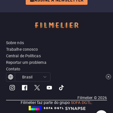
ASSINE A NEWSLETTER
Sobre nós
Trabalhe conosco
Central de Políticas
Reportar um problema
Contato
Brasil
Filmelier ©
2026
Filmelier faz parte do grupo
SOFA DGTL
: