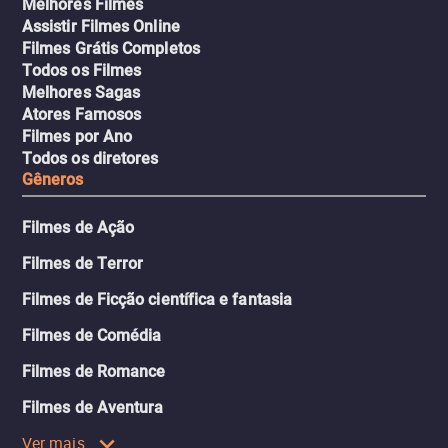
Melhores Filmes
Assistir Filmes Online
Filmes Grátis Completos
Todos os Filmes
Melhores Sagas
Atores Famosos
Filmes por Ano
Todos os diretores
Gêneros
Filmes de Ação
Filmes de Terror
Filmes de Ficção científica e fantasia
Filmes de Comédia
Filmes de Romance
Filmes de Aventura
Ver mais