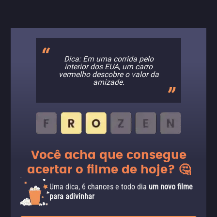
Dica: Em uma corrida pelo
interior dos EUA, um carro
vermelho descobre o valor da
amizade.
Você acha que consegue
acertar o filme de hoje? 🤔
Uma dica, 6 chances e todo dia
um novo filme
para adivinhar