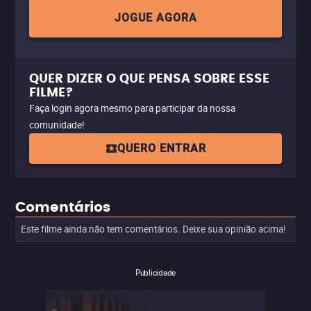
JOGUE AGORA
QUER DIZER O QUE PENSA SOBRE ESSE
FILME?
Faça login agora mesmo para participar da nossa
comunidade!
QUERO ENTRAR
Comentários
Este filme ainda não tem comentários. Deixe sua opinião acima!
Publicidade