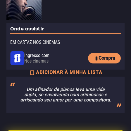
Onde assistir
EM CARTAZ NOS CINEMAS
Ingresso.com
Compra
Nos cinemas
ADICIONAR À MINHA LISTA
Um afinador de pianos leva uma vida
dupla, se envolvendo com criminosos e
arriscando seu amor por uma compositora.