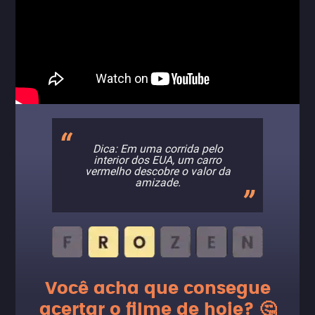
Dica: Em uma corrida pelo
interior dos EUA, um carro
vermelho descobre o valor da
amizade.
Você acha que consegue
acertar o filme de hoje? 🤔