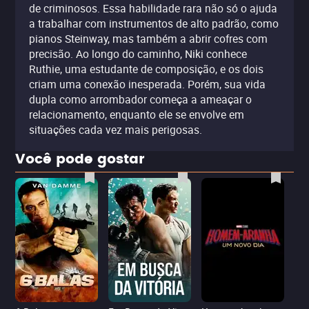
de criminosos. Essa habilidade rara não só o ajuda
a trabalhar com instrumentos de alto padrão, como
pianos Steinway, mas também a abrir cofres com
precisão. Ao longo do caminho, Niki conhece
Ruthie, uma estudante de composição, e os dois
criam uma conexão inesperada. Porém, sua vida
dupla como arrombador começa a ameaçar o
relacionamento, enquanto ele se envolve em
situações cada vez mais perigosas.
Você pode gostar