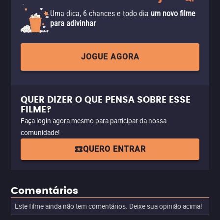
Uma dica, 6 chances e todo dia
um novo filme
para adivinhar
JOGUE AGORA
QUER DIZER O QUE PENSA SOBRE ESSE
FILME?
Faça login agora mesmo para participar da nossa
comunidade!
QUERO ENTRAR
Comentários
Este filme ainda não tem comentários. Deixe sua opinião acima!