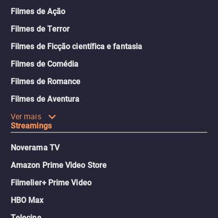
Filmes de Ação
Filmes de Terror
Filmes de Ficção científica e fantasia
Filmes de Comédia
Filmes de Romance
Filmes de Aventura
Ver mais
Streamings
Noverama TV
Amazon Prime Video Store
Filmelier+ Prime Video
HBO Max
Telecine