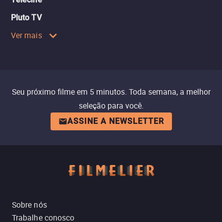
Pluto TV
Ver mais
Seu próximo filme em 5 minutos. Toda semana, a melhor
seleção para você.
ASSINE A NEWSLETTER
Sobre nós
Trabalhe conosco