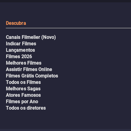
urbano.
Descubra
Canais Filmelier (Novo)
Indicar Filmes
Lançamentos
Filmes 2026
Melhores Filmes
Assistir Filmes Online
Filmes Grátis Completos
Todos os Filmes
Melhores Sagas
Atores Famosos
Filmes por Ano
Todos os diretores