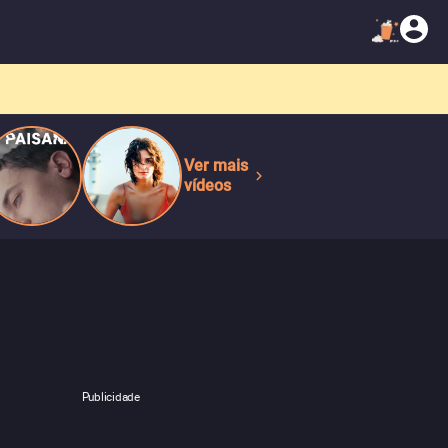
Ver mais
vídeos
Publicidade