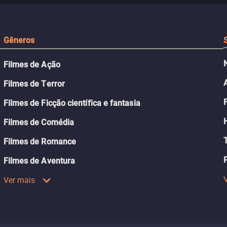
passado.
Gêneros
Filmes de Ação
Filmes de Terror
Filmes de Ficção científica e fantasia
Filmes de Comédia
Filmes de Romance
Filmes de Aventura
Ver mais