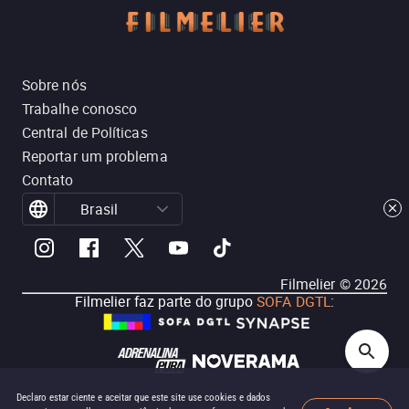
Sobre nós
Trabalhe conosco
Central de Políticas
Reportar um problema
Contato
Brasil
Filmelier ©
2026
Filmelier faz parte do grupo
SOFA DGTL
:
Declaro estar ciente e aceitar que este site use cookies e dados