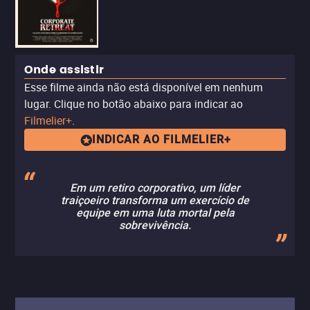
Onde assistir
Esse filme ainda não está disponível em nenhum
lugar. Clique no botão abaixo para indicar ao
Filmelier+
.
INDICAR AO FILMELIER+
Em um retiro corporativo, um líder
traiçoeiro transforma um exercício de
equipe em uma luta mortal pela
sobrevivência.