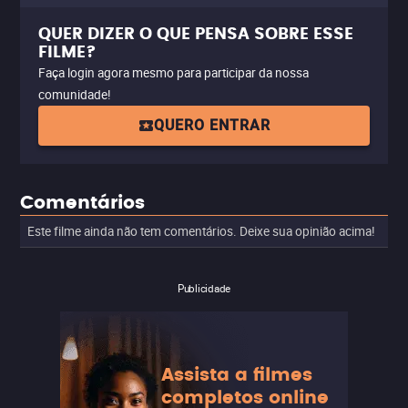
QUER DIZER O QUE PENSA SOBRE ESSE
FILME?
Faça login agora mesmo para participar da nossa
comunidade!
QUERO ENTRAR
Comentários
Este filme ainda não tem comentários. Deixe sua opinião acima!
Publicidade
Assista a filmes
completos online