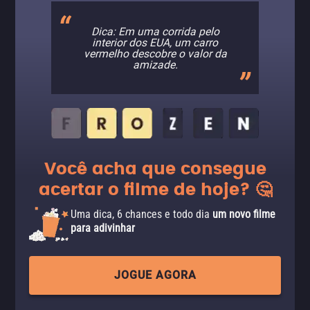
Dica: Em uma corrida pelo
interior dos EUA, um carro
vermelho descobre o valor da
amizade.
Você acha que consegue
acertar o filme de hoje? 🤔
Uma dica, 6 chances e todo dia
um novo filme
para adivinhar
JOGUE AGORA