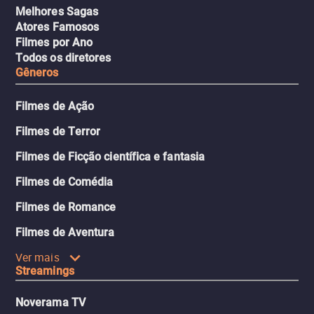
Melhores Sagas
Atores Famosos
Filmes por Ano
Todos os diretores
Gêneros
Filmes de Ação
Filmes de Terror
Filmes de Ficção científica e fantasia
Filmes de Comédia
Filmes de Romance
Filmes de Aventura
Ver mais
Streamings
Noverama TV