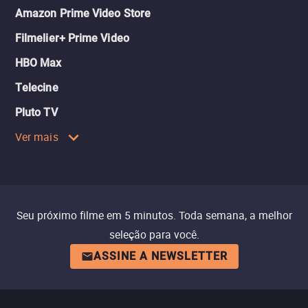
Amazon Prime Video Store
Filmelier+ Prime Video
HBO Max
Telecine
Pluto TV
Ver mais
Seu próximo filme em 5 minutos. Toda semana, a melhor
seleção para você.
ASSINE A NEWSLETTER