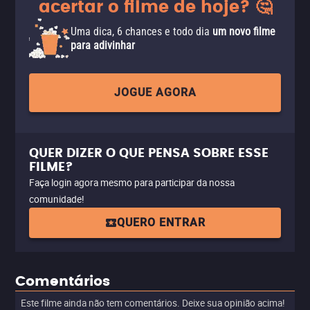
acertar o filme de hoje? 🤔
Uma dica, 6 chances e todo dia
um novo filme
para adivinhar
JOGUE AGORA
QUER DIZER O QUE PENSA SOBRE ESSE
FILME?
Faça login agora mesmo para participar da nossa
comunidade!
QUERO ENTRAR
Comentários
Este filme ainda não tem comentários. Deixe sua opinião acima!