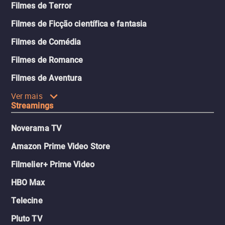
Filmes de Terror
Filmes de Ficção científica e fantasia
Filmes de Comédia
Filmes de Romance
Filmes de Aventura
Ver mais
Streamings
Noverama TV
Amazon Prime Video Store
Filmelier+ Prime Video
HBO Max
Telecine
Pluto TV