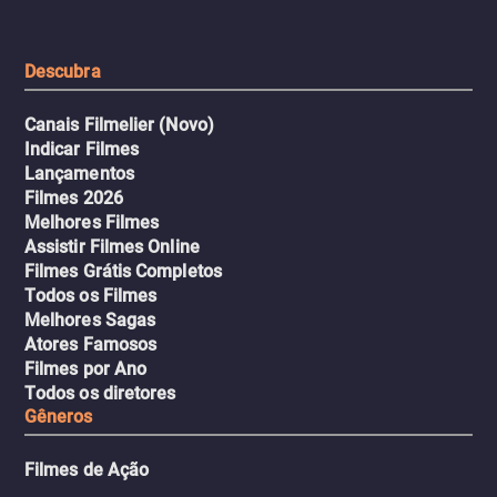
urbano.
Descubra
Canais Filmelier (Novo)
Indicar Filmes
Lançamentos
Filmes 2026
Melhores Filmes
Assistir Filmes Online
Filmes Grátis Completos
Todos os Filmes
Melhores Sagas
Atores Famosos
Filmes por Ano
Todos os diretores
Gêneros
Filmes de Ação