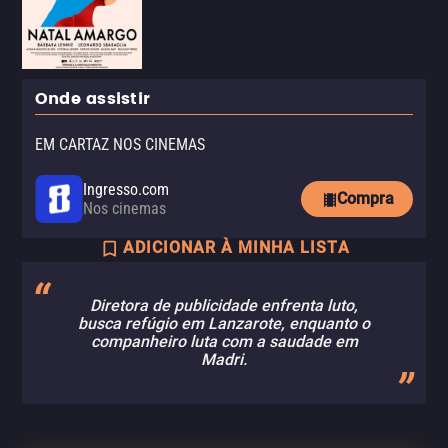
Onde assistir
EM CARTAZ NOS CINEMAS
Ingresso.com
Compra
Nos cinemas
ADICIONAR À MINHA LISTA
Diretora de publicidade enfrenta luto,
busca refúgio em Lanzarote, enquanto o
companheiro luta com a saudade em
Madri.