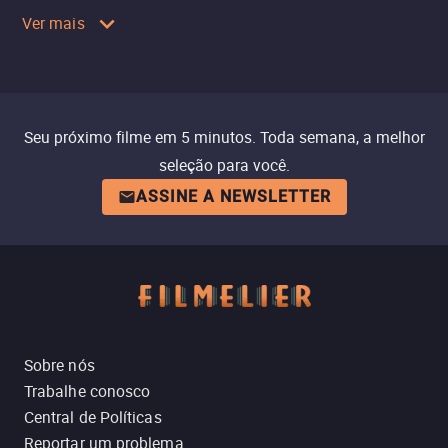
Ver mais
Seu próximo filme em 5 minutos. Toda semana, a melhor
seleção para você.
ASSINE A NEWSLETTER
Sobre nós
Trabalhe conosco
Central de Políticas
Reportar um problema