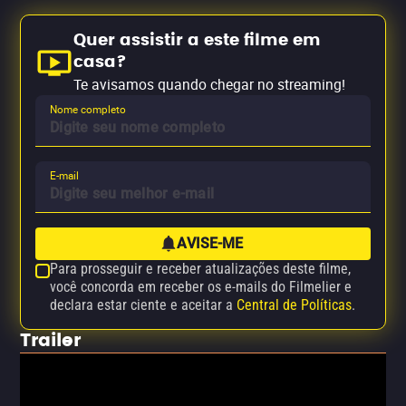
Quer assistir a este filme em
casa?
Te avisamos quando chegar no streaming!
Nome completo
E-mail
AVISE-ME
Para prosseguir e receber atualizações deste filme,
você concorda em receber os e-mails do Filmelier e
declara estar ciente e aceitar a
Central de Políticas
.
Trailer