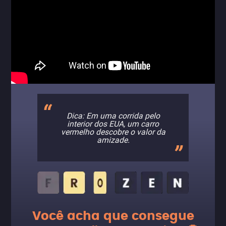
Dica: Em uma corrida pelo
interior dos EUA, um carro
vermelho descobre o valor da
amizade.
Você acha que consegue