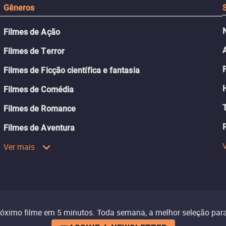
Gêneros
Filmes de Ação
Filmes de Terror
Filmes de Ficção científica e fantasia
Filmes de Comédia
Filmes de Romance
Filmes de Aventura
Ver mais
róximo filme em 5 minutos. Toda semana, a melhor seleção para