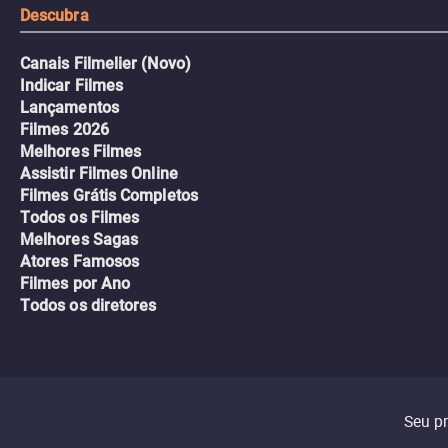
Descubra
Canais Filmelier (Novo)
Indicar Filmes
Lançamentos
Filmes 2026
Melhores Filmes
Assistir Filmes Online
Filmes Grátis Completos
Todos os Filmes
Melhores Sagas
Atores Famosos
Filmes por Ano
Todos os diretores
Seu p