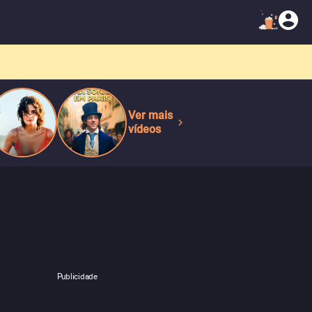
Ver mais
vídeos
Publicidade