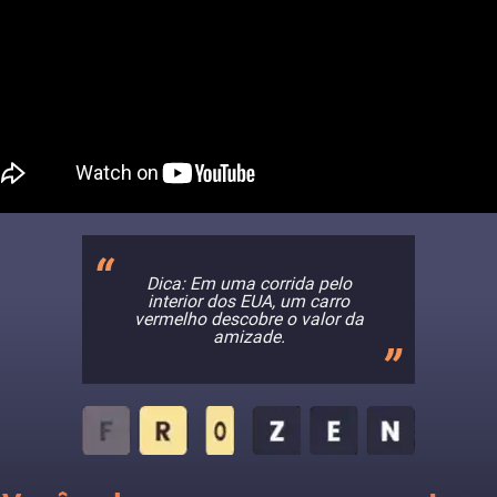
Dica: Em uma corrida pelo
interior dos EUA, um carro
vermelho descobre o valor da
amizade.