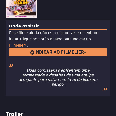
Onde assistir
Esse filme ainda não está disponível em nenhum
lugar. Clique no botão abaixo para indicar ao
Filmelier+
.
INDICAR AO FILMELIER+
Duas comissárias enfrentam uma
tempestade e desafios de uma equipe
arrogante para salvar um trem de luxo em
perigo.
Trailer