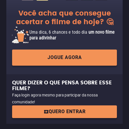
Você acha que consegue
acertar o filme de hoje? 🤔
Uma dica, 6 chances e todo dia
um novo filme
para adivinhar
JOGUE AGORA
QUER DIZER O QUE PENSA SOBRE ESSE
FILME?
Faça login agora mesmo para participar da nossa
comunidade!
QUERO ENTRAR