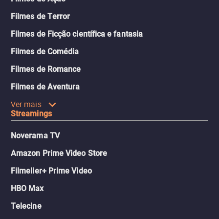
Filmes de Terror
Filmes de Ficção científica e fantasia
Filmes de Comédia
Filmes de Romance
Filmes de Aventura
Ver mais
Streamings
Noverama TV
Amazon Prime Video Store
Filmelier+ Prime Video
HBO Max
Telecine