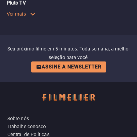
Pluto TV
Ver mais
Seu próximo filme em 5 minutos. Toda semana, a melhor
seleção para você.
ASSINE A NEWSLETTER
Sobre nós
Trabalhe conosco
Central de Políticas