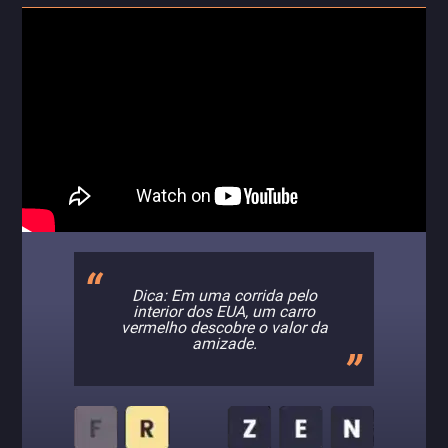
Dica: Em uma corrida pelo
interior dos EUA, um carro
vermelho descobre o valor da
amizade.