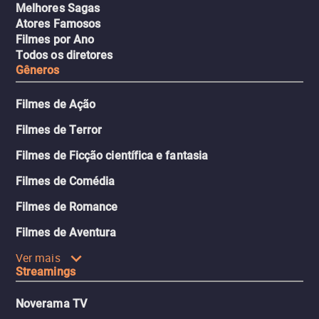
Melhores Sagas
Atores Famosos
Filmes por Ano
Todos os diretores
Gêneros
Filmes de Ação
Filmes de Terror
Filmes de Ficção científica e fantasia
Filmes de Comédia
Filmes de Romance
Filmes de Aventura
Ver mais
Streamings
Noverama TV