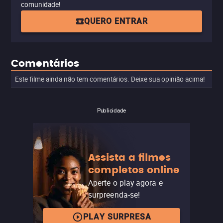
comunidade!
QUERO ENTRAR
Comentários
Este filme ainda não tem comentários. Deixe sua opinião acima!
Publicidade
Assista a filmes
completos online
Aperte o play agora e
surpreenda-se!
PLAY SURPRESA