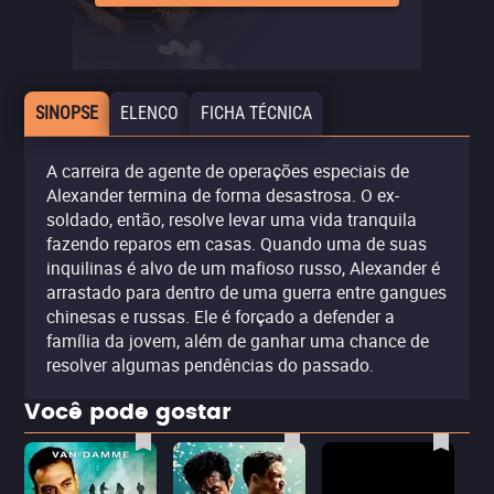
SINOPSE
ELENCO
FICHA TÉCNICA
A carreira de agente de operações especiais de
Alexander termina de forma desastrosa. O ex-
soldado, então, resolve levar uma vida tranquila
fazendo reparos em casas. Quando uma de suas
inquilinas é alvo de um mafioso russo, Alexander é
arrastado para dentro de uma guerra entre gangues
chinesas e russas. Ele é forçado a defender a
família da jovem, além de ganhar uma chance de
resolver algumas pendências do passado.
Você pode gostar