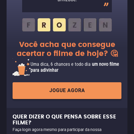
Você acha que consegue
acertar o filme de hoje? 🤔
Uma dica, 6 chances e todo dia
um novo filme
para adivinhar
JOGUE AGORA
QUER DIZER O QUE PENSA SOBRE ESSE
FILME?
Faça login agora mesmo para participar da nossa