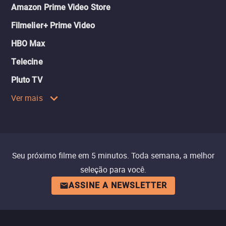
Amazon Prime Video Store
Filmelier+ Prime Video
HBO Max
Telecine
Pluto TV
Ver mais
Seu próximo filme em 5 minutos. Toda semana, a melhor
seleção para você.
ASSINE A NEWSLETTER