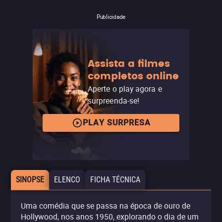
Publicidade
Assista a filmes
completos online
Aperte o play agora e
surpreenda-se!
PLAY SURPRESA
SINOPSE
ELENCO
FICHA TÉCNICA
Uma comédia que se passa na época de ouro de
Hollywood, nos anos 1950, explorando o dia de um