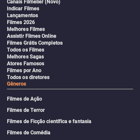
Canais Filmelier (Novo)
Indicar Filmes
Lançamentos
Filmes 2026
Melhores Filmes
Assistir Filmes Online
Filmes Grátis Completos
Todos os Filmes
Melhores Sagas
Atores Famosos
Filmes por Ano
Todos os diretores
Gêneros
Filmes de Ação
Filmes de Terror
Filmes de Ficção científica e fantasia
Filmes de Comédia