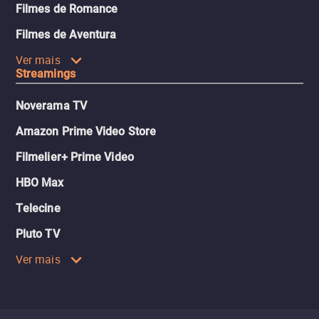
Filmes de Romance
Filmes de Aventura
Ver mais
Streamings
Noverama TV
Amazon Prime Video Store
Filmelier+ Prime Video
HBO Max
Telecine
Pluto TV
Ver mais