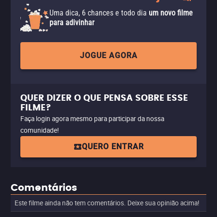
Uma dica, 6 chances e todo dia
um novo filme
para adivinhar
JOGUE AGORA
QUER DIZER O QUE PENSA SOBRE ESSE
FILME?
Faça login agora mesmo para participar da nossa
comunidade!
QUERO ENTRAR
Comentários
Este filme ainda não tem comentários. Deixe sua opinião acima!