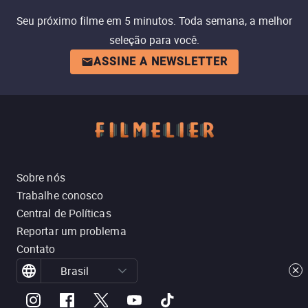
Seu próximo filme em 5 minutos. Toda semana, a melhor
seleção para você.
ASSINE A NEWSLETTER
Sobre nós
Trabalhe conosco
Central de Políticas
Reportar um problema
Contato
Brasil