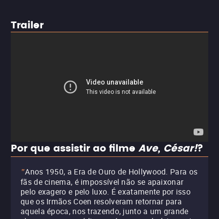
Trailer
Por que assistir ao filme
Ave, César!
?
Anos 1950, a Era de Ouro de Hollywood. Para os
"
fãs de cinema, é impossível não se apaixonar
pelo exagero e pelo luxo. É exatamente por isso
que os Irmãos Coen resolveram retornar para
aquela época, nos trazendo, junto a um grande