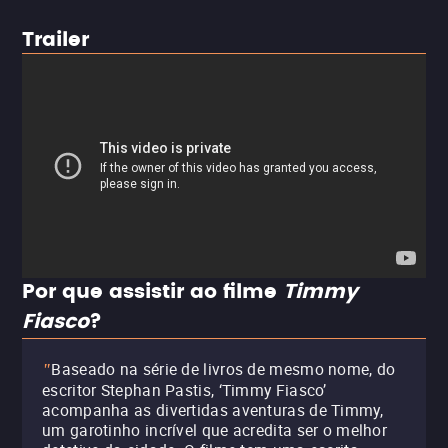
Trailer
Por que assistir ao filme
Timmy
Fiasco
?
Baseado na série de livros de mesmo nome, do
"
escritor Stephan Pastis, ‘Timmy Fiasco’
acompanha as divertidas aventuras de Timmy,
um garotinho incrível que acredita ser o melhor