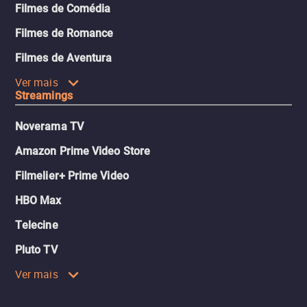
Filmes de Comédia
Filmes de Romance
Filmes de Aventura
Ver mais
Streamings
Noverama TV
Amazon Prime Video Store
Filmelier+ Prime Video
HBO Max
Telecine
Pluto TV
Ver mais