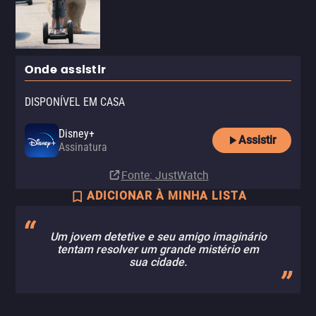
Onde assistir
DISPONÍVEL EM CASA
Disney+
Assistir
Assinatura
Fonte
: JustWatch
ADICIONAR À MINHA LISTA
Um jovem detetive e seu amigo imaginário
tentam resolver um grande mistério em
sua cidade.