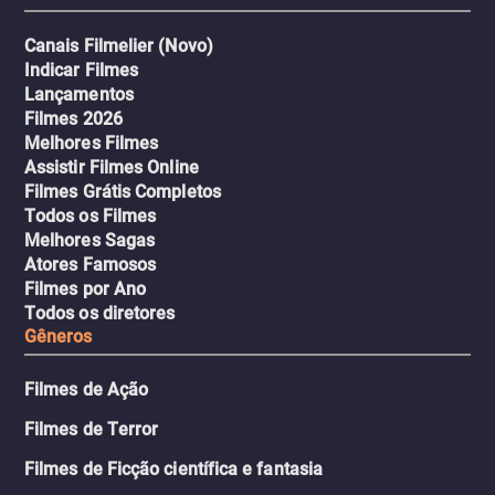
Canais Filmelier (Novo)
Indicar Filmes
Lançamentos
Filmes 2026
Melhores Filmes
Assistir Filmes Online
Filmes Grátis Completos
Todos os Filmes
Melhores Sagas
Atores Famosos
Filmes por Ano
Todos os diretores
Gêneros
Filmes de Ação
Filmes de Terror
Filmes de Ficção científica e fantasia