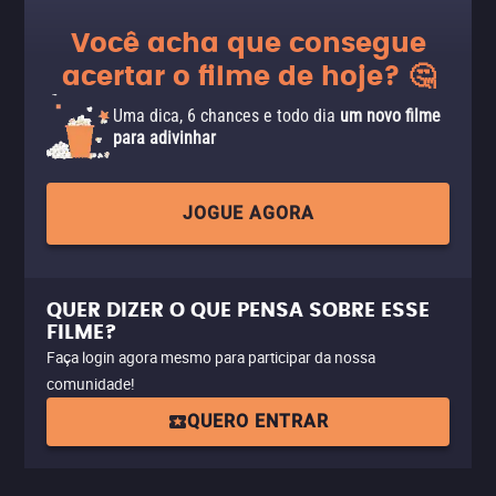
Você acha que consegue
acertar o filme de hoje? 🤔
Uma dica, 6 chances e todo dia
um novo filme
para adivinhar
JOGUE AGORA
QUER DIZER O QUE PENSA SOBRE ESSE
FILME?
Faça login agora mesmo para participar da nossa
comunidade!
QUERO ENTRAR