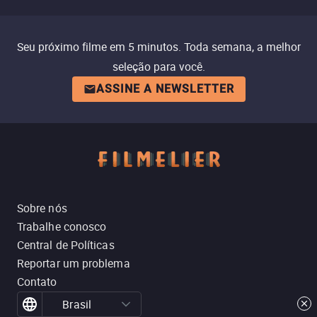
Seu próximo filme em 5 minutos. Toda semana, a melhor
seleção para você.
ASSINE A NEWSLETTER
Sobre nós
Trabalhe conosco
Central de Políticas
Reportar um problema
Contato
Brasil