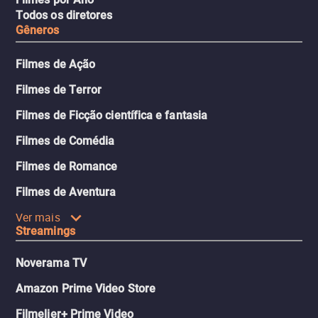
Todos os diretores
Gêneros
Filmes de Ação
Filmes de Terror
Filmes de Ficção científica e fantasia
Filmes de Comédia
Filmes de Romance
Filmes de Aventura
Ver mais
Streamings
Noverama TV
Amazon Prime Video Store
Filmelier+ Prime Video