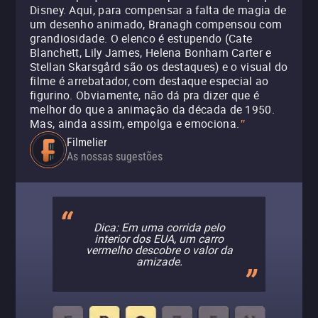
Disney. Aqui, para compensar a falta de magia de
um desenho animado, Branagh compensou com
grandiosidade. O elenco é estupendo (Cate
Blanchett, Lily James, Helena Bonham Carter e
Stellan Skarsgård são os destaques) e o visual do
filme é arrebatador, com destaque especial ao
figurino. Obviamente, não dá pra dizer que é
melhor do que a animação da década de 1950.
Mas, ainda assim, empolga e emociona.
"
Filmelier
As nossas sugestões
Dica: Em uma corrida pelo
interior dos EUA, um carro
vermelho descobre o valor da
amizade.