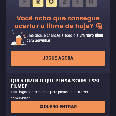
Você acha que consegue
acertar o filme de hoje? 🤔
Uma dica, 6 chances e todo dia
um novo filme
para adivinhar
JOGUE AGORA
QUER DIZER O QUE PENSA SOBRE ESSE
FILME?
Faça login agora mesmo para participar da nossa
comunidade!
QUERO ENTRAR