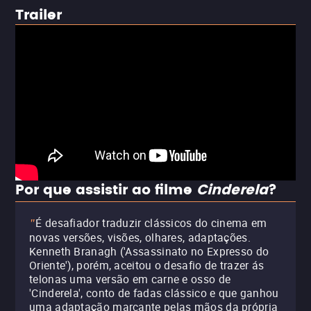
Trailer
Por que assistir ao filme
Cinderela
?
É desafiador traduzir clássicos do cinema em
"
novas versões, visões, olhares, adaptações.
Kenneth Branagh ('Assassinato no Expresso do
Oriente'), porém, aceitou o desafio de trazer ás
telonas uma versão em carne e osso de
'Cinderela', conto de fadas clássico e que ganhou
uma adaptação marcante pelas mãos da própria