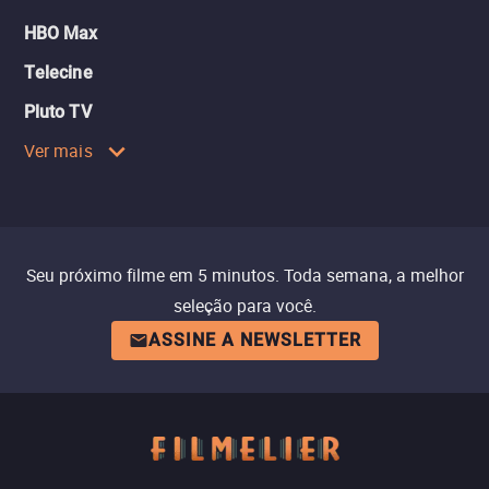
HBO Max
Telecine
Pluto TV
Ver mais
Seu próximo filme em 5 minutos. Toda semana, a melhor
seleção para você.
ASSINE A NEWSLETTER