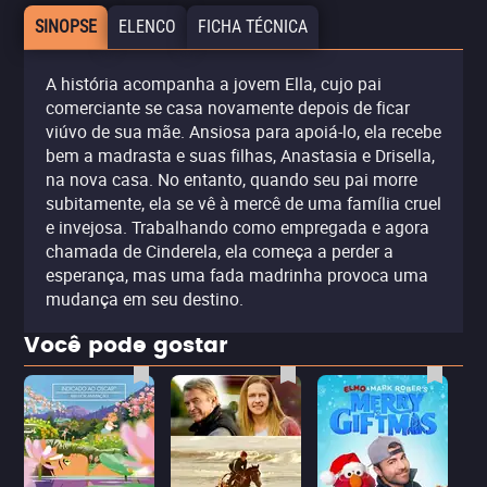
SINOPSE
ELENCO
FICHA TÉCNICA
A história acompanha a jovem Ella, cujo pai
comerciante se casa novamente depois de ficar
viúvo de sua mãe. Ansiosa para apoiá-lo, ela recebe
bem a madrasta e suas filhas, Anastasia e Drisella,
na nova casa. No entanto, quando seu pai morre
subitamente, ela se vê à mercê de uma família cruel
e invejosa. Trabalhando como empregada e agora
chamada de Cinderela, ela começa a perder a
esperança, mas uma fada madrinha provoca uma
mudança em seu destino.
Você pode gostar