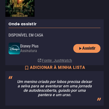
Onde assistir
DISPONÍVEL EM CASA
Disney Plus
Assistir
Assinatura
Fonte
: JustWatch
ADICIONAR À MINHA LISTA
Um menino criado por lobos precisa deixar
a selva para se aventurar em uma jornada
de autodescoberta, guiado por uma
pantera e um urso.