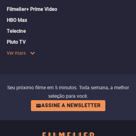
Filmelier+ Prime Video
HBO Max
Telecine
Pluto TV
Ver mais
Seu próximo filme em 5 minutos. Toda semana, a melhor
seleção para você.
ASSINE A NEWSLETTER