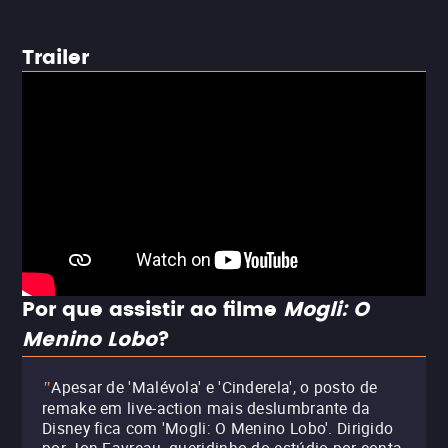
Trailer
Por que assistir ao filme
Mogli: O
Menino Lobo
?
Apesar de 'Malévola' e 'Cinderela', o posto de
"
remake em live-action mais deslumbrante da
Disney fica com 'Mogli: O Menino Lobo'. Dirigido