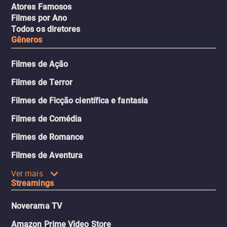
Atores Famosos
Filmes por Ano
Todos os diretores
Gêneros
Filmes de Ação
Filmes de Terror
Filmes de Ficção científica e fantasia
Filmes de Comédia
Filmes de Romance
Filmes de Aventura
Ver mais
Streamings
Noverama TV
Amazon Prime Video Store