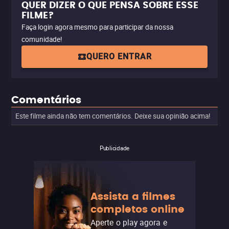
QUER DIZER O QUE PENSA SOBRE ESSE
FILME?
Faça login agora mesmo para participar da nossa
comunidade!
QUERO ENTRAR
Comentários
Este filme ainda não tem comentários. Deixe sua opinião acima!
Publicidade
Assista a filmes
completos online
Aperte o play agora e