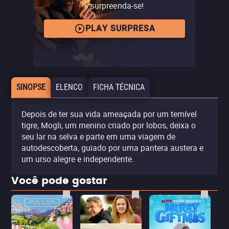
surpreenda-se!
PLAY SURPRESA
SINOPSE
ELENCO
FICHA TÉCNICA
Depois de ter sua vida ameaçada por um temível
tigre, Mogli, um menino criado por lobos, deixa o
seu lar na selva e parte em uma viagem de
autodescoberta, guiado por uma pantera austera e
um urso alegre e independente.
Você pode gostar