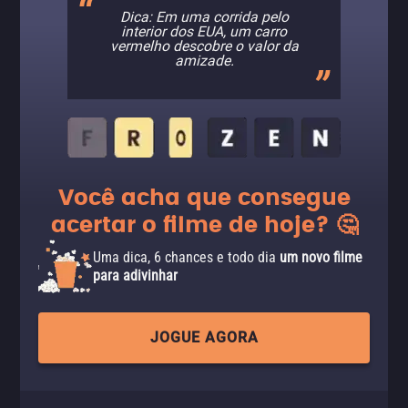
Dica: Em uma corrida pelo
interior dos EUA, um carro
vermelho descobre o valor da
amizade.
Você acha que consegue
acertar o filme de hoje? 🤔
Uma dica, 6 chances e todo dia
um novo filme
para adivinhar
JOGUE AGORA