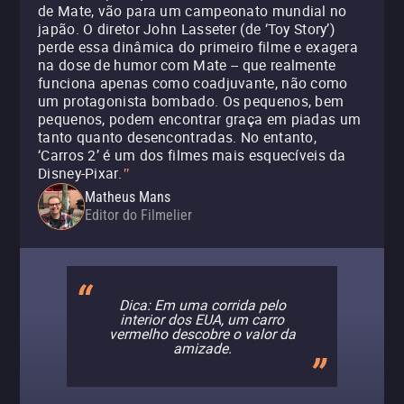
de Mate, vão para um campeonato mundial no
japão. O diretor John Lasseter (de ‘Toy Story’)
perde essa dinâmica do primeiro filme e exagera
na dose de humor com Mate -- que realmente
funciona apenas como coadjuvante, não como
um protagonista bombado. Os pequenos, bem
pequenos, podem encontrar graça em piadas um
tanto quanto desencontradas. No entanto,
‘Carros 2’ é um dos filmes mais esquecíveis da
Disney-Pixar.
"
Matheus Mans
Editor do Filmelier
Dica: Em uma corrida pelo
interior dos EUA, um carro
vermelho descobre o valor da
amizade.