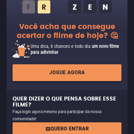
Você acha que consegue
acertar o filme de hoje? 🤔
Uma dica, 6 chances e todo dia
um novo filme
para adivinhar
JOGUE AGORA
QUER DIZER O QUE PENSA SOBRE ESSE
FILME?
Faça login agora mesmo para participar da nossa
comunidade!
QUERO ENTRAR