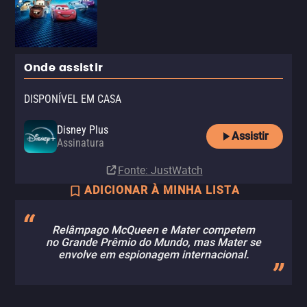
Onde assistir
DISPONÍVEL EM CASA
Disney Plus
Assistir
Assinatura
Fonte
: JustWatch
ADICIONAR À MINHA LISTA
Relâmpago McQueen e Mater competem
no Grande Prêmio do Mundo, mas Mater se
envolve em espionagem internacional.