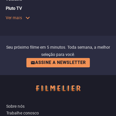
Pluto TV
Ver mais
Seu próximo filme em 5 minutos. Toda semana, a melhor
seleção para você.
ASSINE A NEWSLETTER
Sobre nós
Trabalhe conosco