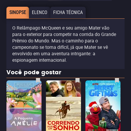
SINOPSE
ELENCO
FICHA TÉCNICA
O Relâmpago McQueen e seu amigo Mater vão
para o exterior para competir na corrida do Grande
Prêmio do Mundo. Mas o caminho para o
campeonato se torna difícil, já que Mater se vê
envolvido em uma aventura intrigante: a
espionagem internacional.
Você pode gostar