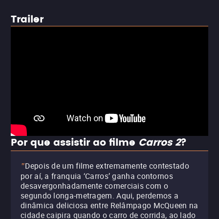
Trailer
Por que assistir ao filme
Carros 2
?
Depois de um filme extremamente contestado
"
por aí, a franquia ‘Carros’ ganha contornos
desavergonhadamente comerciais com o
segundo longa-metragem. Aqui, perdemos a
dinâmica deliciosa entre Relâmpago McQueen na
cidade caipira quando o carro de corrida, ao lado