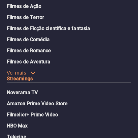
Filmes de Ação
Filmes de Terror
Filmes de Ficção científica e fantasia
Filmes de Comédia
Filmes de Romance
Filmes de Aventura
Ver mais
Streamings
Noverama TV
Amazon Prime Video Store
Filmelier+ Prime Video
HBO Max
Telecine