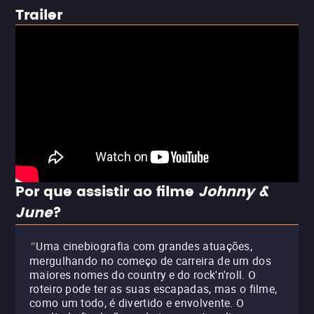
Trailer
Por que assistir ao filme
Johnny &
June
?
Uma cinebiografia com grandes atuações,
"
mergulhando no começo de carreira de um dos
maiores nomes do country e do rock'n'roll. O
roteiro pode ter as suas escapadas, mas o filme,
como um todo, é divertido e envolvente. O