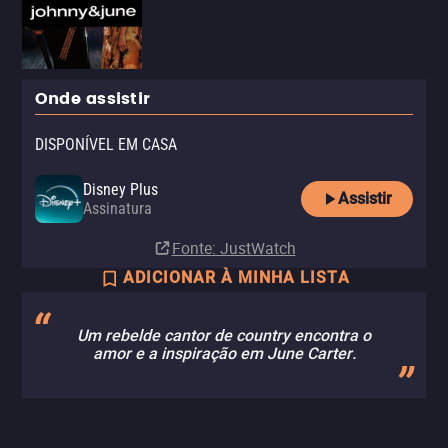
Onde assistir
DISPONÍVEL EM CASA
Disney Plus
Assistir
Assinatura
Fonte
: JustWatch
ADICIONAR À MINHA LISTA
Um rebelde cantor de country encontra o
amor e a inspiração em June Carter.