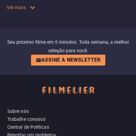
Ver mais
Seu próximo filme em 5 minutos. Toda semana, a melhor
seleção para você.
ASSINE A NEWSLETTER
Sobre nós
Trabalhe conosco
Central de Políticas
Reportar um problema