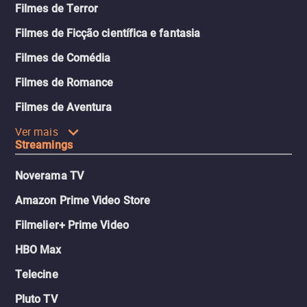
Filmes de Terror
Filmes de Ficção científica e fantasia
Filmes de Comédia
Filmes de Romance
Filmes de Aventura
Ver mais
Streamings
Noverama TV
Amazon Prime Video Store
Filmelier+ Prime Video
HBO Max
Telecine
Pluto TV