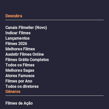
urbano.
Descubra
Canais Filmelier (Novo)
Indicar Filmes
Lançamentos
Filmes 2026
Melhores Filmes
Assistir Filmes Online
Filmes Grátis Completos
Todos os Filmes
Melhores Sagas
Atores Famosos
Filmes por Ano
Todos os diretores
Gêneros
Filmes de Ação