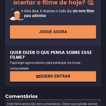
acertar o filme de hoje? 🤔
Uma dica, 6 chances e todo dia
um novo filme
para adivinhar
JOGUE AGORA
QUER DIZER O QUE PENSA SOBRE ESSE
FILME?
Faça login agora mesmo para participar da nossa
comunidade!
QUERO ENTRAR
Comentários
Este filme ainda não tem comentários. Deixe sua opinião acima!