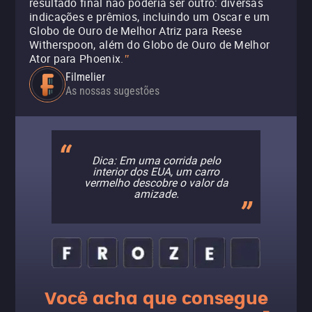
resultado final não poderia ser outro: diversas
indicações e prêmios, incluindo um Oscar e um
Globo de Ouro de Melhor Atriz para Reese
Witherspoon, além do Globo de Ouro de Melhor
Ator para Phoenix.
"
Filmelier
As nossas sugestões
Dica: Em uma corrida pelo
interior dos EUA, um carro
vermelho descobre o valor da
amizade.
Você acha que consegue