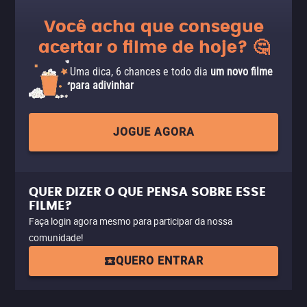
Você acha que consegue
acertar o filme de hoje? 🤔
Uma dica, 6 chances e todo dia
um novo filme
para adivinhar
JOGUE AGORA
QUER DIZER O QUE PENSA SOBRE ESSE
FILME?
Faça login agora mesmo para participar da nossa
comunidade!
QUERO ENTRAR