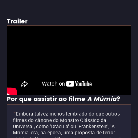
Trailer
Por que assistir ao filme
A Múmia
?
Embora talvez menos lembrado do que outros
"
filmes do cânone do Monstro Clássico da
Universal, como 'Drácula' ou 'Frankenstein', 'A
Múmia' era, na época, uma proposta de terror