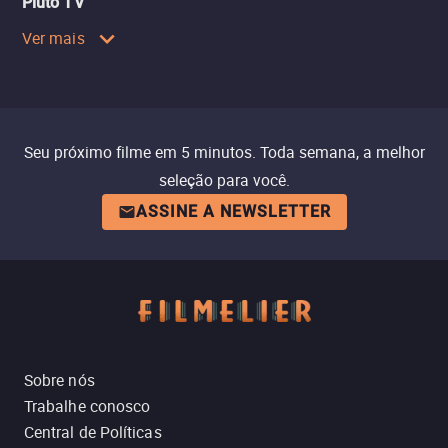
Pluto TV
Ver mais
Seu próximo filme em 5 minutos. Toda semana, a melhor
seleção para você.
ASSINE A NEWSLETTER
Sobre nós
Trabalhe conosco
Central de Políticas