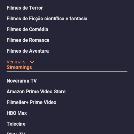
Filmes de Terror
Filmes de Ficção científica e fantasia
Filmes de Comédia
Filmes de Romance
Filmes de Aventura
Ver mais
Streamings
Noverama TV
Amazon Prime Video Store
Filmelier+ Prime Video
HBO Max
Telecine