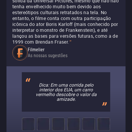
sólida da Universal Pictures, mesmo que não não
tenha envelhecido muito bem devido aos
estereótipos culturais retratados na tela. No
entanto, o filme conta com outra participação
icônica do ator Boris Karloff (mais conhecido por
interpretar o monstro de Frankenstein), e até
lançou as bases para versões futuras, como a de
1999 com Brendan Fraser.
"
Filmelier
As nossas sugestões
Dica: Em uma corrida pelo
interior dos EUA, um carro
vermelho descobre o valor da
amizade.