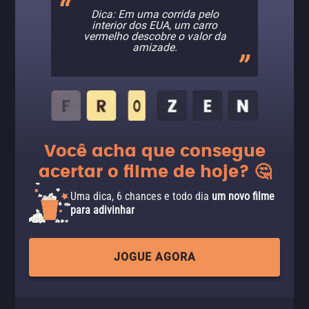
Dica: Em uma corrida pelo
interior dos EUA, um carro
vermelho descobre o valor da
amizade.
Você acha que consegue
acertar o filme de hoje? 🤔
Uma dica, 6 chances e todo dia
um novo filme
para adivinhar
JOGUE AGORA