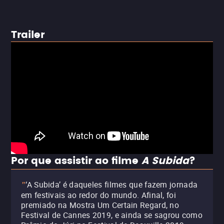
Trailer
Por que assistir ao filme
A Subida
?
‘A Subida’ é daqueles filmes que fazem jornada
"
em festivais ao redor do mundo. Afinal, foi
premiado na Mostra Um Certain Regard, no
Festival de Cannes 2019, e ainda se sagrou como