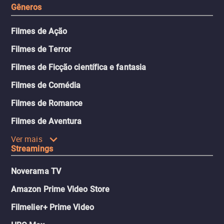
Gêneros
Filmes de Ação
Filmes de Terror
Filmes de Ficção científica e fantasia
Filmes de Comédia
Filmes de Romance
Filmes de Aventura
Ver mais
Streamings
Noverama TV
Amazon Prime Video Store
Filmelier+ Prime Video