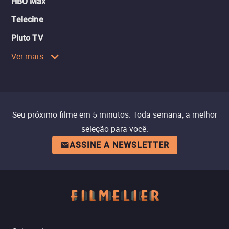
HBO Max
Telecine
Pluto TV
Ver mais
Seu próximo filme em 5 minutos. Toda semana, a melhor
seleção para você.
ASSINE A NEWSLETTER