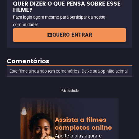
QUER DIZER O QUE PENSA SOBRE ESSE
FILME?
Faça login agora mesmo para participar da nossa
comunidade!
QUERO ENTRAR
Comentários
Este filme ainda não tem comentários. Deixe sua opinião acima!
Publicidade
Assista a filmes
completos online
Aperte o play agora e