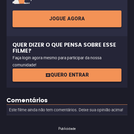
JOGUE AGORA
QUER DIZER O QUE PENSA SOBRE ESSE
FILME?
Faça login agora mesmo para participar da nossa
comunidade!
QUERO ENTRAR
Comentários
Este filme ainda não tem comentários. Deixe sua opinião acima!
Publicidade