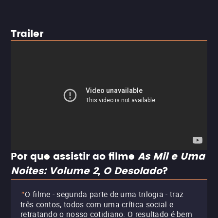
Trailer
Por que assistir ao filme
As Mil e Uma
Noites: Volume 2, O Desolado
?
O filme - segunda parte de uma trilogia - traz
"
três contos, todos com uma crítica social e
retratando o nosso cotidiano. O resultado é bem