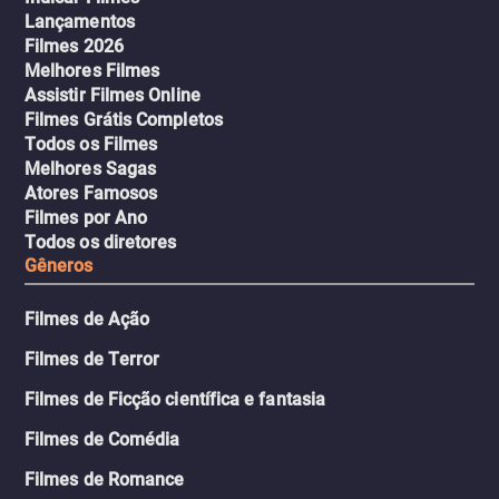
Lançamentos
Filmes 2026
Melhores Filmes
Assistir Filmes Online
Filmes Grátis Completos
Todos os Filmes
Melhores Sagas
Atores Famosos
Filmes por Ano
Todos os diretores
Gêneros
Filmes de Ação
Filmes de Terror
Filmes de Ficção científica e fantasia
Filmes de Comédia
Filmes de Romance