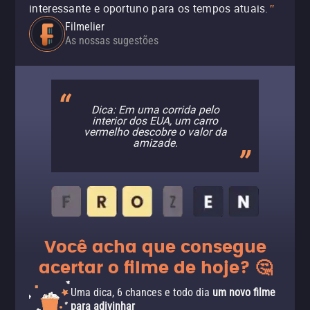
interessante e oportuno para os tempos atuais.
"
Filmelier
As nossas sugestões
Dica: Em uma corrida pelo
interior dos EUA, um carro
vermelho descobre o valor da
amizade.
Você acha que consegue
acertar o filme de hoje? 🤔
Uma dica, 6 chances e todo dia
um novo filme
para adivinhar