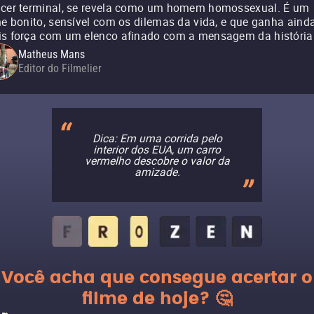
cer terminal, se revela como um homem homossexual. É um
me bonito, sensível com os dilemas da vida, e que ganha aind
s força com um elenco afinado com a mensagem da história
Matheus Mans
Editor do Filmelier
Dica: Em uma corrida pelo
interior dos EUA, um carro
vermelho descobre o valor da
amizade.
Você acha que consegue acertar o
filme de hoje? 🤔