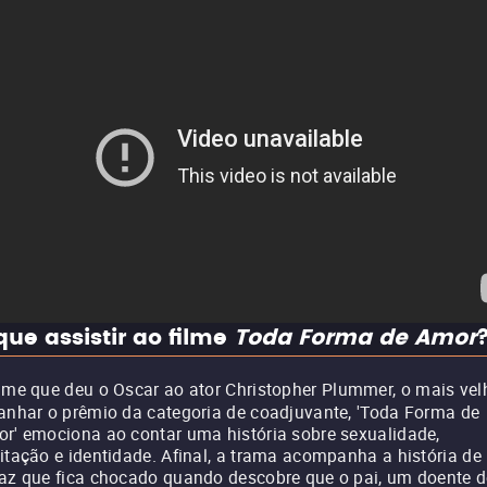
que assistir ao filme
Toda Forma de Amor
lme que deu o Oscar ao ator Christopher Plummer, o mais vel
anhar o prêmio da categoria de coadjuvante, 'Toda Forma de
r' emociona ao contar uma história sobre sexualidade,
itação e identidade. Afinal, a trama acompanha a história d
az que fica chocado quando descobre que o pai, um doente d