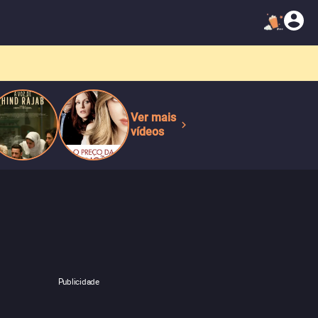
Ver mais
vídeos
Publicidade