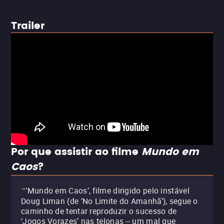
Trailer
Por que assistir ao filme
Mundo em
Caos
?
‘Mundo em Caos’, filme dirigido pelo instável
"
Doug Liman (de ‘No Limite do Amanhã’), segue o
caminho de tentar reproduzir o sucesso de
‘Jogos Vorazes’ nas telonas -- um mal que