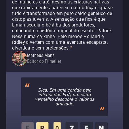
de mulheres e até mesmo as criaturas nativas
que rapidamente aparecem na produção, quase
tudo é transformado em puro caldo genérico de
distopias juvenis. A sensação que fica é que
Liman seguiu o bê-á-bá dos produtores,
colocando a história original do escritor Patrick
Ness numa caixinha. Pelo menos Holland e
Ridley divertem com uma aventura escapista,
divertida e sem pretensões.
"
Matheus Mans
Editor do Filmelier
Dica: Em uma corrida pelo
interior dos EUA, um carro
vermelho descobre o valor da
amizade.