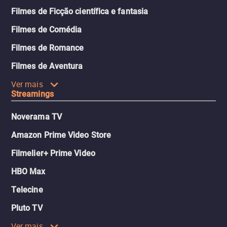
Filmes de Ficção científica e fantasia
Filmes de Comédia
Filmes de Romance
Filmes de Aventura
Ver mais
Streamings
Noverama TV
Amazon Prime Video Store
Filmelier+ Prime Video
HBO Max
Telecine
Pluto TV
Ver mais