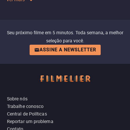
Seu próximo filme em 5 minutos. Toda semana, a melhor
seleção para você.
ASSINE A NEWSLETTER
Sobre nós
Trabalhe conosco
Central de Políticas
Reportar um problema
Contato