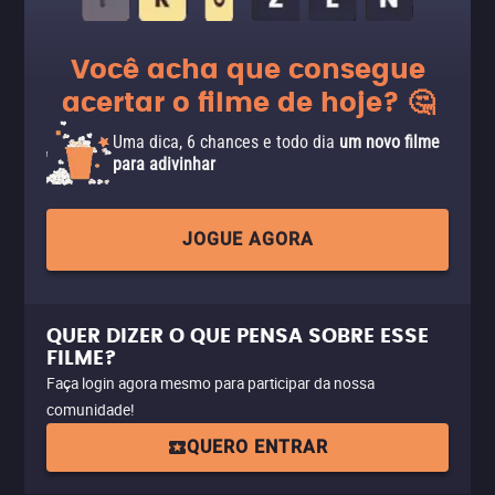
Você acha que consegue
acertar o filme de hoje? 🤔
Uma dica, 6 chances e todo dia
um novo filme
para adivinhar
JOGUE AGORA
QUER DIZER O QUE PENSA SOBRE ESSE
FILME?
Faça login agora mesmo para participar da nossa
comunidade!
QUERO ENTRAR