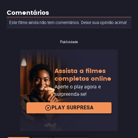
Comentários
Este filme ainda não tem comentários. Deixe sua opinião acima!
Publicidade
Assista a filmes
completos online
Aperte o play agora e
surpreenda-se!
PLAY SURPRESA