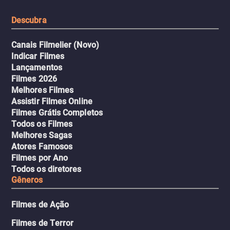
tudo pela vingança.
Descubra
Canais Filmelier (Novo)
Indicar Filmes
Lançamentos
Filmes 2026
Melhores Filmes
Assistir Filmes Online
Filmes Grátis Completos
Todos os Filmes
Melhores Sagas
Atores Famosos
Filmes por Ano
Todos os diretores
Gêneros
Filmes de Ação
Filmes de Terror