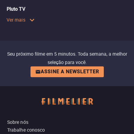
Pluto TV
Ver mais
Seu próximo filme em 5 minutos. Toda semana, a melhor
seleção para você.
ASSINE A NEWSLETTER
Sobre nós
Trabalhe conosco