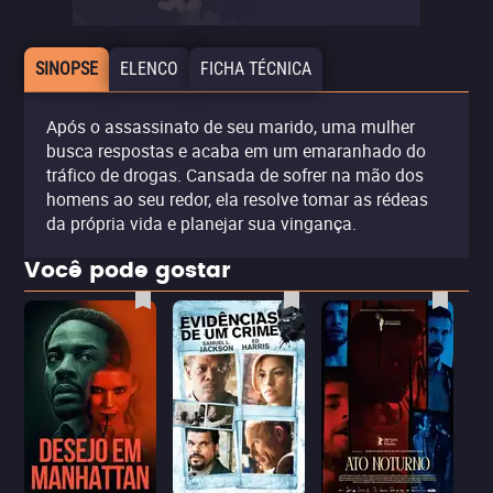
SINOPSE
ELENCO
FICHA TÉCNICA
Após o assassinato de seu marido, uma mulher
busca respostas e acaba em um emaranhado do
tráfico de drogas. Cansada de sofrer na mão dos
homens ao seu redor, ela resolve tomar as rédeas
da própria vida e planejar sua vingança.
Você pode gostar