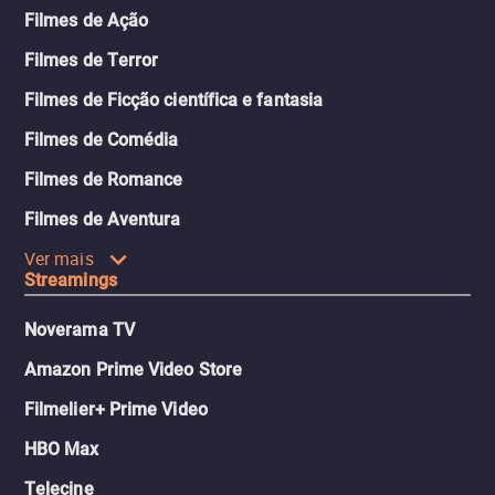
Filmes de Ação
Filmes de Terror
Filmes de Ficção científica e fantasia
Filmes de Comédia
Filmes de Romance
Filmes de Aventura
Ver mais
Streamings
Noverama TV
Amazon Prime Video Store
Filmelier+ Prime Video
HBO Max
Telecine