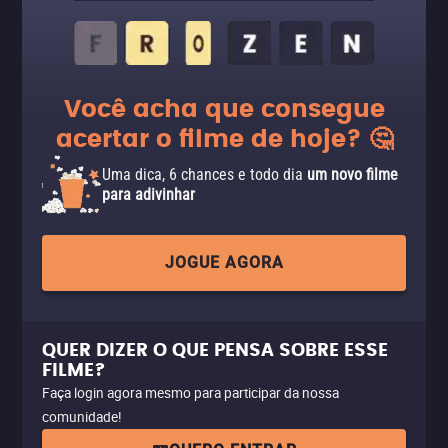
Você acha que consegue
acertar o filme de hoje? 🤔
Uma dica, 6 chances e todo dia
um novo filme
para adivinhar
JOGUE AGORA
QUER DIZER O QUE PENSA SOBRE ESSE
FILME?
Faça login agora mesmo para participar da nossa
comunidade!