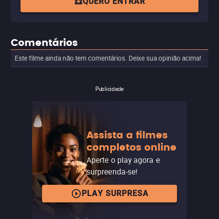
QUERO ENTRAR
Comentários
Este filme ainda não tem comentários. Deixe sua opinião acima!
Publicidade
Assista a filmes
completos online
Aperte o play agora e
surpreenda-se!
PLAY SURPRESA