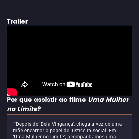
Trailer
Por que assistir ao filme
Uma Mulher
no Limite
?
Depois de 'Bela Vingança', chega a vez de uma
"
mãe encarnar o papel de justiceira social. Em
'Uma Mulher no Limite', acompanhamos uma