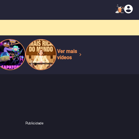
Ver mais
vídeos
Publicidade