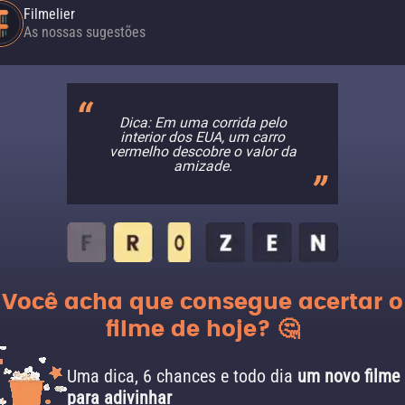
Filmelier
As nossas sugestões
Dica: Em uma corrida pelo
interior dos EUA, um carro
vermelho descobre o valor da
amizade.
Você acha que consegue acertar o
filme de hoje? 🤔
Uma dica, 6 chances e todo dia
um novo filme
para adivinhar