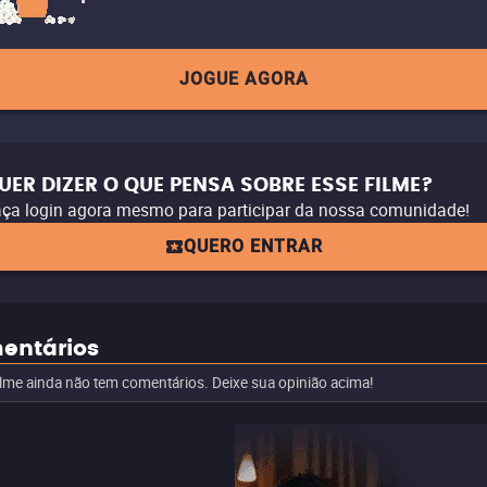
JOGUE AGORA
UER DIZER O QUE PENSA SOBRE ESSE FILME?
ça login agora mesmo para participar da nossa comunidade!
QUERO ENTRAR
entários
ilme ainda não tem comentários. Deixe sua opinião acima!