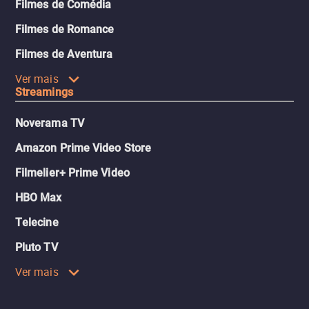
Filmes de Comédia
Filmes de Romance
Filmes de Aventura
Ver mais
Streamings
Noverama TV
Amazon Prime Video Store
Filmelier+ Prime Video
HBO Max
Telecine
Pluto TV
Ver mais