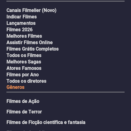
Canais Filmelier (Novo)
Indicar Filmes
Lançamentos
Filmes 2026
Melhores Filmes
Assistir Filmes Online
Filmes Grátis Completos
Todos os Filmes
Melhores Sagas
Atores Famosos
Filmes por Ano
Todos os diretores
Gêneros
Filmes de Ação
Filmes de Terror
Filmes de Ficção científica e fantasia