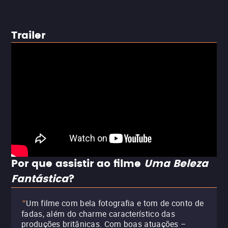
Trailer
Por que assistir ao filme
Uma Beleza
Fantástica
?
Um filme com bela fotografia e tom de conto de
"
fadas, além do charme característico das
produções britânicas. Com boas atuações –