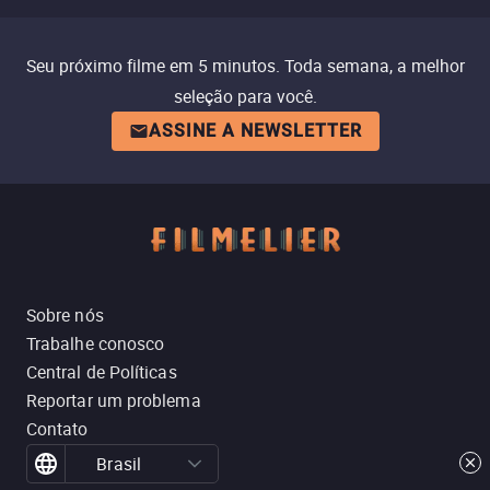
Seu próximo filme em 5 minutos. Toda semana, a melhor
seleção para você.
ASSINE A NEWSLETTER
Sobre nós
Trabalhe conosco
Central de Políticas
Reportar um problema
Contato
Brasil