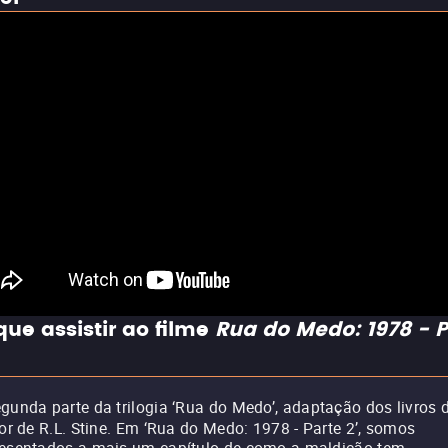
que assistir ao filme
Rua do Medo: 1978 - P
gunda parte da trilogia ‘Rua do Medo’, adaptação dos livros 
ror de R.L. Stine. Em ‘Rua do Medo: 1978 - Parte 2’, somos