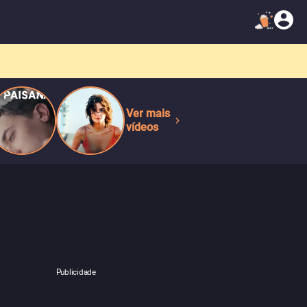
Ver mais
vídeos
Publicidade