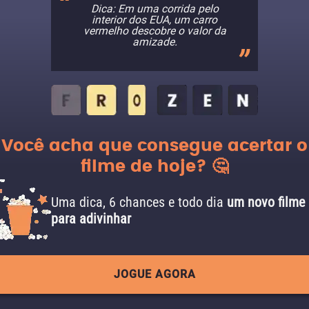
Dica: Em uma corrida pelo
interior dos EUA, um carro
vermelho descobre o valor da
amizade.
Você acha que consegue acertar o
filme de hoje? 🤔
Uma dica, 6 chances e todo dia
um novo filme
para adivinhar
JOGUE AGORA