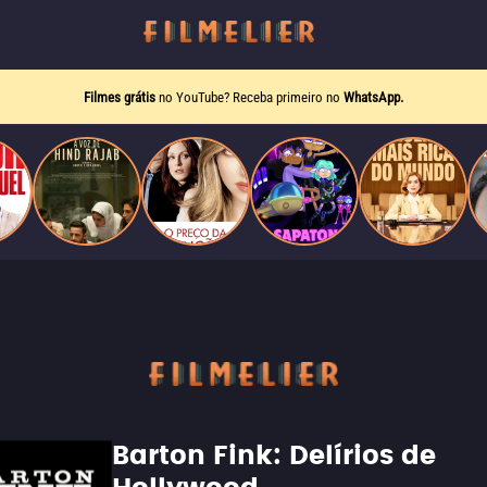
Filmes grátis
no YouTube? Receba primeiro no
WhatsApp.
Barton Fink: Delírios de