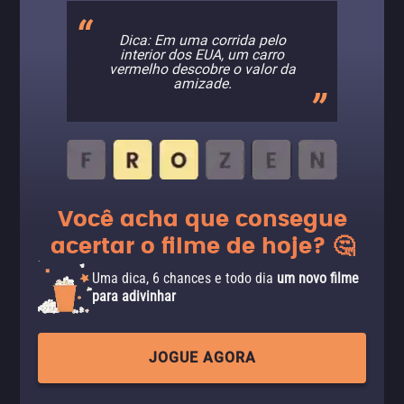
Dica: Em uma corrida pelo
interior dos EUA, um carro
vermelho descobre o valor da
amizade.
Você acha que consegue
acertar o filme de hoje? 🤔
Uma dica, 6 chances e todo dia
um novo filme
para adivinhar
JOGUE AGORA