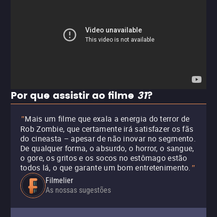
Por que assistir ao filme
31
?
Mais um filme que exala a energia do terror de
"
Rob Zombie, que certamente irá satisfazer os fãs
do cineasta – apesar de não inovar no segmento.
De qualquer forma, o absurdo, o horror, o sangue,
o gore, os gritos e os socos no estômago estão
todos lá, o que garante um bom entretenimento.
"
Filmelier
As nossas sugestões