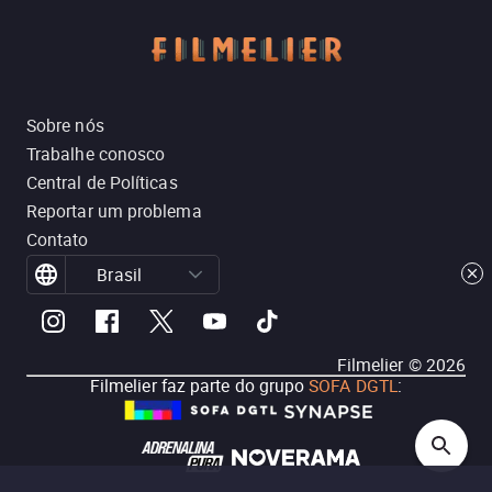
Sobre nós
Trabalhe conosco
Central de Políticas
Reportar um problema
Contato
Brasil
Filmelier ©
2026
Filmelier faz parte do grupo
SOFA DGTL
: