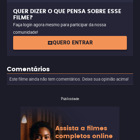
QUER DIZER O QUE PENSA SOBRE ESSE
FILME?
Faça login agora mesmo para participar da nossa
comunidade!
QUERO ENTRAR
Comentários
Este filme ainda não tem comentários. Deixe sua opinião acima!
Publicidade
Assista a filmes
completos online