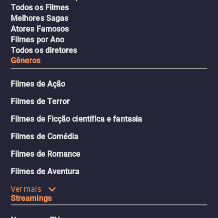
Todos os Filmes
Melhores Sagas
Atores Famosos
Filmes por Ano
Todos os diretores
Gêneros
Filmes de Ação
Filmes de Terror
Filmes de Ficção científica e fantasia
Filmes de Comédia
Filmes de Romance
Filmes de Aventura
Ver mais
Streamings