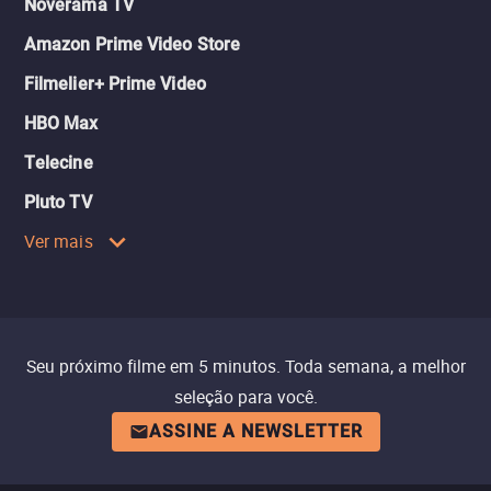
Noverama TV
Amazon Prime Video Store
Filmelier+ Prime Video
HBO Max
Telecine
Pluto TV
Ver mais
Seu próximo filme em 5 minutos. Toda semana, a melhor
seleção para você.
ASSINE A NEWSLETTER