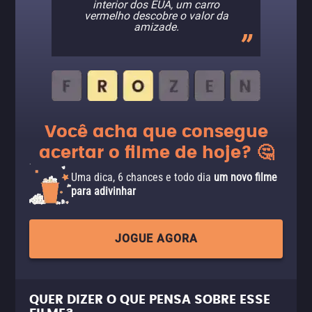
interior dos EUA, um carro
vermelho descobre o valor da
amizade.
Você acha que consegue
acertar o filme de hoje? 🤔
Uma dica, 6 chances e todo dia
um novo filme
para adivinhar
JOGUE AGORA
QUER DIZER O QUE PENSA SOBRE ESSE