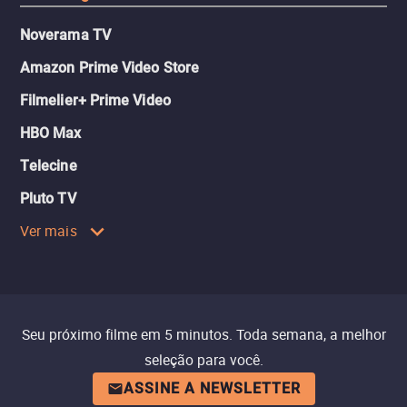
Noverama TV
Amazon Prime Video Store
Filmelier+ Prime Video
HBO Max
Telecine
Pluto TV
Ver mais
Seu próximo filme em 5 minutos. Toda semana, a melhor
seleção para você.
ASSINE A NEWSLETTER