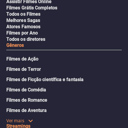
Assistir Filmes Online
Filmes Grátis Completos
Todos os Filmes
Melhores Sagas
Atores Famosos
Filmes por Ano
Todos os diretores
Gêneros
Filmes de Ação
Filmes de Terror
Filmes de Ficção científica e fantasia
Filmes de Comédia
Filmes de Romance
Filmes de Aventura
Ver mais
Streamings