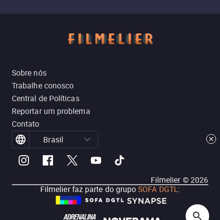
Sobre nós
Trabalhe conosco
Central de Políticas
Reportar um problema
Contato
Brasil
Filmelier ©
2026
Filmelier faz parte do grupo
SOFA DGTL
: