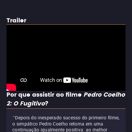
Trailer
Por que assistir ao filme
Pedro Coelho
2: O Fugitivo
?
Depois do inesperado sucesso do primeiro filme,
"
o simpático Pedro Coelho retorna em uma
continuação igualmente positiva: ao melhor