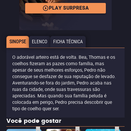
PLAY SURPRESA
SINOPSE
ELENCO
FICHA TÉCNICA
O adorável arteiro está de volta. Bea, Thomas e os
coelhos fizeram as pazes como família, mas
apesar de seus melhores esforços, Pedro não
consegue se desfazer de sua reputação de levado.
Aventurando-se fora do jardim, Pedro acaba nas
ruas da cidade, onde suas travessuras são
apreciadas. Mas quando sua família peluda é
colocada em perigo, Pedro precisa descobrir que
tipo de coelho quer ser.
Você pode gostar