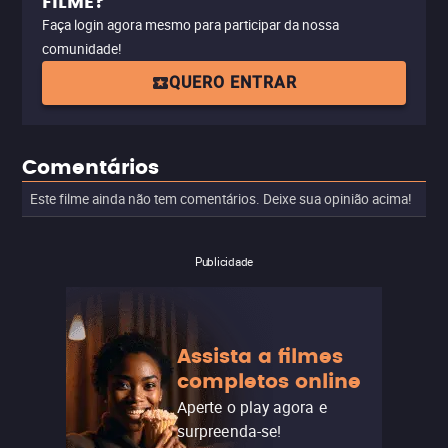
FILME?
Faça login agora mesmo para participar da nossa
comunidade!
QUERO ENTRAR
Comentários
Este filme ainda não tem comentários. Deixe sua opinião acima!
Publicidade
Assista a filmes
completos online
Aperte o play agora e
surpreenda-se!