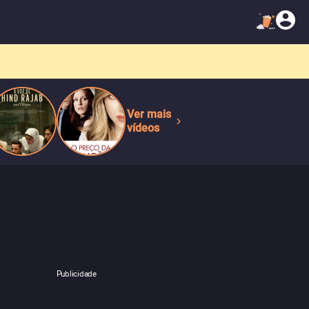
Ver mais
vídeos
Publicidade