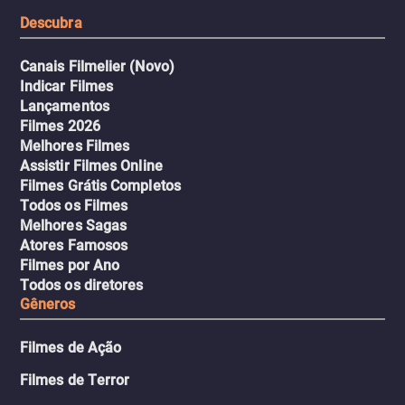
tudo pela vingança.
Descubra
Canais Filmelier (Novo)
Indicar Filmes
Lançamentos
Filmes 2026
Melhores Filmes
Assistir Filmes Online
Filmes Grátis Completos
Todos os Filmes
Melhores Sagas
Atores Famosos
Filmes por Ano
Todos os diretores
Gêneros
Filmes de Ação
Filmes de Terror