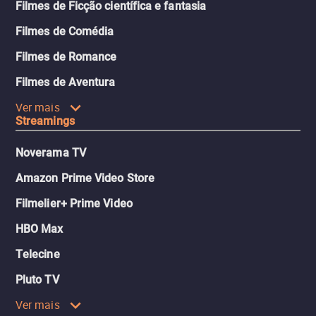
Filmes de Ficção científica e fantasia
Filmes de Comédia
Filmes de Romance
Filmes de Aventura
Ver mais
Streamings
Noverama TV
Amazon Prime Video Store
Filmelier+ Prime Video
HBO Max
Telecine
Pluto TV
Ver mais