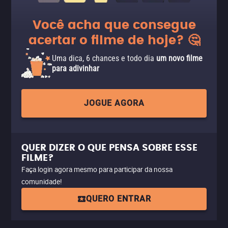
Você acha que consegue
acertar o filme de hoje? 🤔
Uma dica, 6 chances e todo dia
um novo filme
para adivinhar
JOGUE AGORA
QUER DIZER O QUE PENSA SOBRE ESSE
FILME?
Faça login agora mesmo para participar da nossa
comunidade!
QUERO ENTRAR