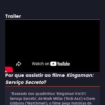
Trailer
Por que assistir ao filme
Kingsman:
Serviço Secreto
?
Baseado nos quadrinhos 'Kingsman Vol.01:
"
Serviço Secreto', de Mark Millar ('Kick-Ass') e Dave
Gibbons ('Watchmen'), o filme pega histórias de