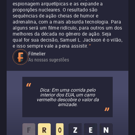
espionagem arquetípicas e as expande a
proporções nucleares. O resultado são
sequências de ação cheias de humor e
adrenalina, com a mais absurda tecnologia. Para
alguns será um filme ridículo, para outros um dos
melhores da década no gênero de ação. Seja
qual for sua decisão, Samuel L. Jackson é o vilão,
e isso sempre vale a pena assistir.
"
Filmelier
As nossas sugestões
Dica: Em uma corrida pelo
interior dos EUA, um carro
vermelho descobre o valor da
amizade.