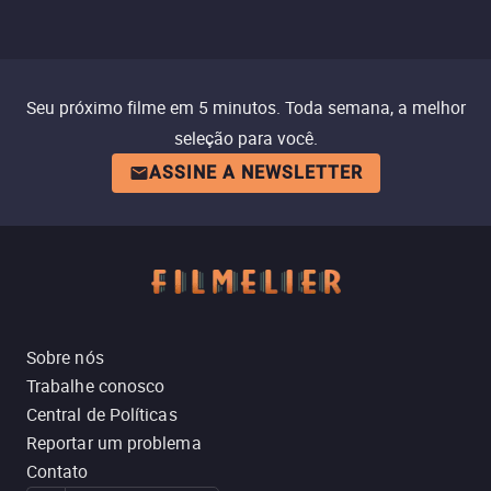
Seu próximo filme em 5 minutos. Toda semana, a melhor
seleção para você.
ASSINE A NEWSLETTER
Sobre nós
Trabalhe conosco
Central de Políticas
Reportar um problema
Contato