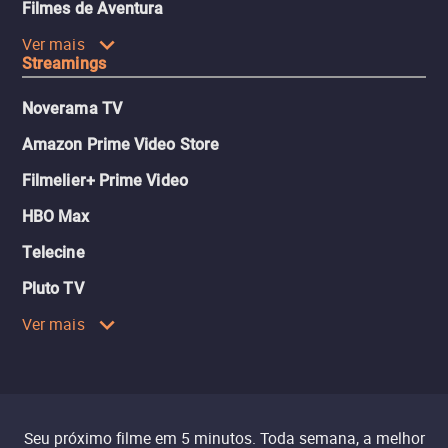
Filmes de Aventura
Ver mais
Streamings
Noverama TV
Amazon Prime Video Store
Filmelier+ Prime Video
HBO Max
Telecine
Pluto TV
Ver mais
Seu próximo filme em 5 minutos. Toda semana, a melhor