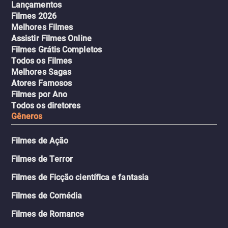
Lançamentos
Filmes 2026
Melhores Filmes
Assistir Filmes Online
Filmes Grátis Completos
Todos os Filmes
Melhores Sagas
Atores Famosos
Filmes por Ano
Todos os diretores
Gêneros
Filmes de Ação
Filmes de Terror
Filmes de Ficção científica e fantasia
Filmes de Comédia
Filmes de Romance