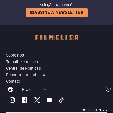
seleção para você.
ASSINE A NEWSLETTER
Sobre nós
Trabalhe conosco
Central de Políticas
Reportar um problema
Contato
Brasil
Filmelier ©
2026