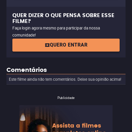
QUER DIZER O QUE PENSA SOBRE ESSE
FILME?
Faça login agora mesmo para participar da nossa
comunidade!
QUERO ENTRAR
Comentários
Este filme ainda não tem comentários. Deixe sua opinião acima!
Publicidade
Assista a filmes