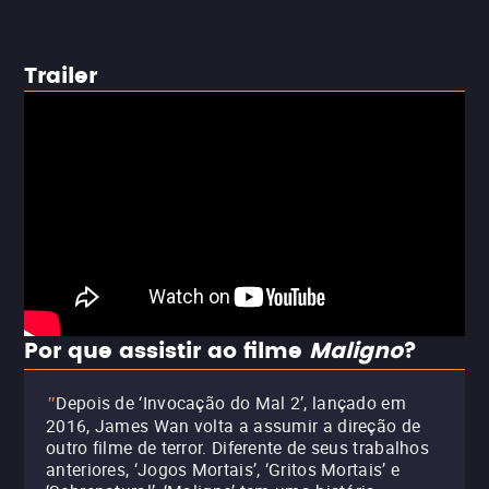
Trailer
Por que assistir ao filme
Maligno
?
Depois de ‘Invocação do Mal 2’, lançado em
"
2016, James Wan volta a assumir a direção de
outro filme de terror. Diferente de seus trabalhos
anteriores, ‘Jogos Mortais’, ‘Gritos Mortais’ e