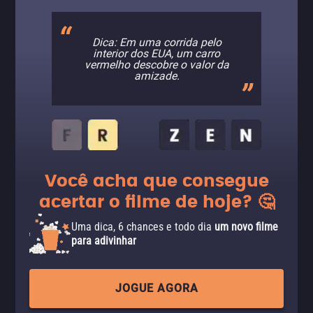
Dica: Em uma corrida pelo
interior dos EUA, um carro
vermelho descobre o valor da
amizade.
Você acha que consegue
acertar o filme de hoje? 🤔
Uma dica, 6 chances e todo dia
um novo filme
para adivinhar
JOGUE AGORA