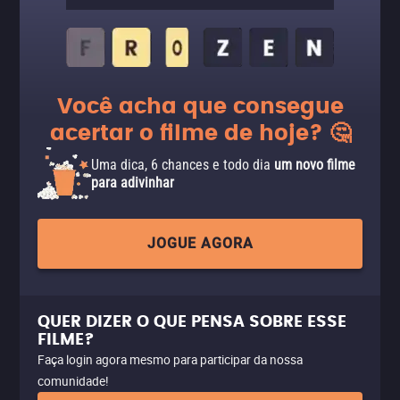
Você acha que consegue
acertar o filme de hoje? 🤔
Uma dica, 6 chances e todo dia
um novo filme
para adivinhar
JOGUE AGORA
QUER DIZER O QUE PENSA SOBRE ESSE
FILME?
Faça login agora mesmo para participar da nossa
comunidade!