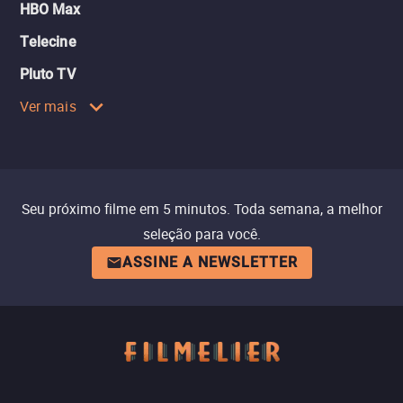
HBO Max
Telecine
Pluto TV
Ver mais
Seu próximo filme em 5 minutos. Toda semana, a melhor
seleção para você.
ASSINE A NEWSLETTER