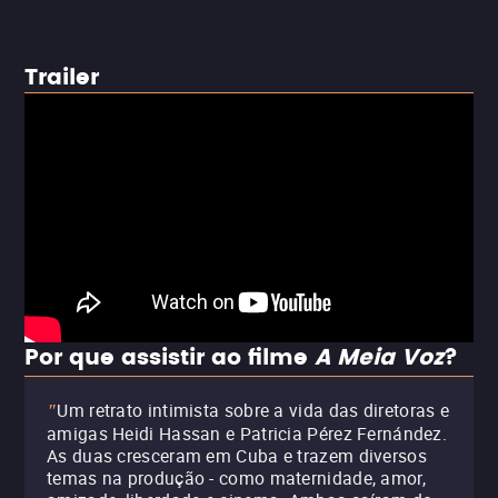
Trailer
Por que assistir ao filme
A Meia Voz
?
Um retrato intimista sobre a vida das diretoras e
"
amigas Heidi Hassan e Patricia Pérez Fernández.
As duas cresceram em Cuba e trazem diversos
temas na produção - como maternidade, amor,