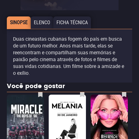
SINOPSE
ELENCO
FICHA TÉCNICA
Duas cineastas cubanas fogem do país em busca
de um futuro melhor. Anos mais tarde, elas se
reencontram e compartilham suas memórias e
paixão pelo cinema através de fotos e filmes de
suas vidas cotidianas. Um filme sobre a amizade e
o exílio.
Você pode gostar