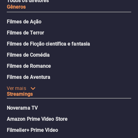
Todos os diretores
Gêneros
Filmes de Ação
Filmes de Terror
Filmes de Ficção científica e fantasia
Filmes de Comédia
Filmes de Romance
Filmes de Aventura
Ver mais
Streamings
Noverama TV
Amazon Prime Video Store
Filmelier+ Prime Video