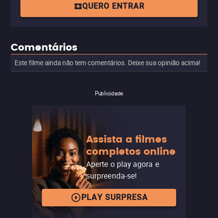
QUERO ENTRAR
Comentários
Este filme ainda não tem comentários. Deixe sua opinião acima!
Publicidade
Assista a filmes
completos online
Aperte o play agora e
surpreenda-se!
PLAY SURPRESA