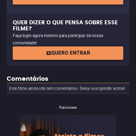
QUER DIZER O QUE PENSA SOBRE ESSE
FILME?
Faça login agora mesmo para participar da nossa
comunidade!
QUERO ENTRAR
Comentários
Este filme ainda não tem comentários. Deixe sua opinião acima!
Publicidade