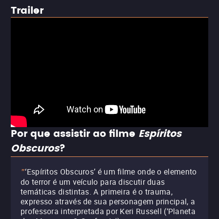
Trailer
Por que assistir ao filme
Espíritos
Obscuros
?
‘Espíritos Obscuros’ é um filme onde o elemento
"
do terror é um veículo para discutir duas
temáticas distintas. A primeira é o trauma,
expresso através de sua personagem principal, a
professora interpretada por Keri Russell (‘Planeta