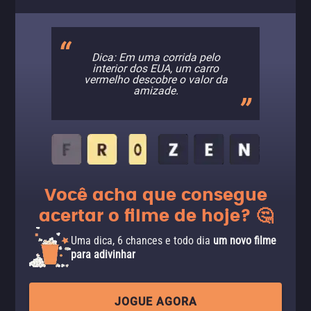
Dica: Em uma corrida pelo
interior dos EUA, um carro
vermelho descobre o valor da
amizade.
Você acha que consegue
acertar o filme de hoje? 🤔
Uma dica, 6 chances e todo dia
um novo filme
para adivinhar
JOGUE AGORA