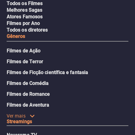
Todos os Filmes
Melhores Sagas
Atores Famosos
Filmes por Ano
Todos os diretores
Gêneros
Filmes de Ação
Filmes de Terror
Filmes de Ficção científica e fantasia
Filmes de Comédia
Filmes de Romance
Filmes de Aventura
Ver mais
Streamings