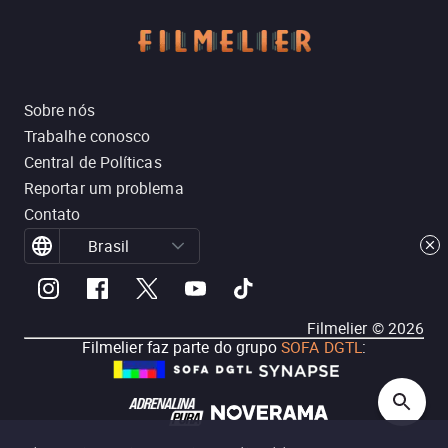
Sobre nós
Trabalhe conosco
Central de Políticas
Reportar um problema
Contato
Brasil
Filmelier ©
2026
Filmelier faz parte do grupo
SOFA DGTL
: