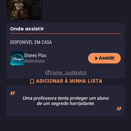
Onde assistir
DISPONÍVEL EM CASA
Disney Plus
Assistir
Assinatura
Fonte
: JustWatch
ADICIONAR À MINHA LISTA
Uma professora tenta proteger um aluno
de um segredo horripilante.