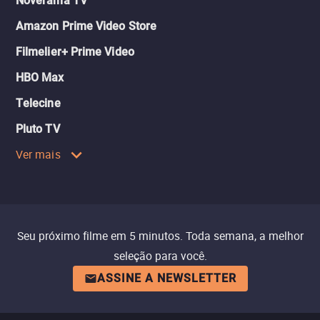
Noverama TV
Amazon Prime Video Store
Filmelier+ Prime Video
HBO Max
Telecine
Pluto TV
Ver mais
Seu próximo filme em 5 minutos. Toda semana, a melhor
seleção para você.
ASSINE A NEWSLETTER