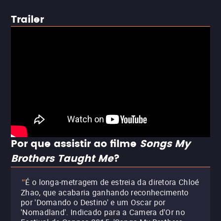
Trailer
Por que assistir ao filme
Songs My
Brothers Taught Me
?
É o longa-metragem de estreia da diretora Chloé
"
Zhao, que acabaria ganhando reconhecimento
por 'Domando o Destino' e um Oscar por
'Nomadland'. Indicado para a Camera d'Or no