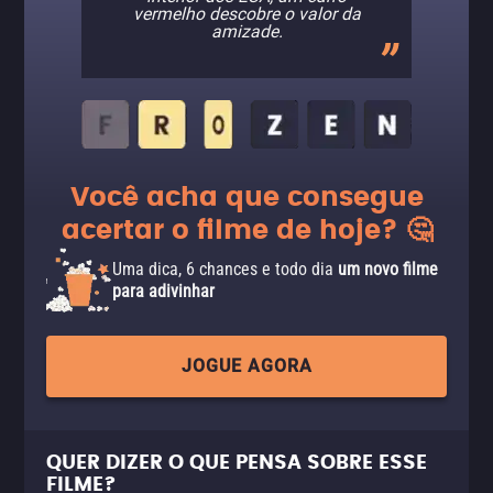
vermelho descobre o valor da
amizade.
Você acha que consegue
acertar o filme de hoje? 🤔
Uma dica, 6 chances e todo dia
um novo filme
para adivinhar
JOGUE AGORA
QUER DIZER O QUE PENSA SOBRE ESSE
FILME?