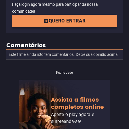
Faça login agora mesmo para participar da nossa
comunidade!
QUERO ENTRAR
Comentários
Este filme ainda não tem comentários. Deixe sua opinião acima!
Publicidade
Assista a filmes
completos online
Aperte o play agora e
surpreenda-se!