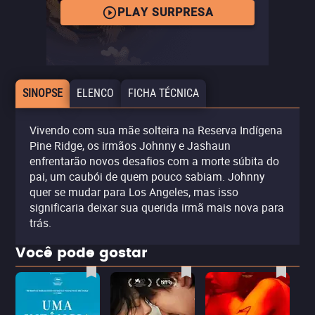
PLAY SURPRESA
SINOPSE
ELENCO
FICHA TÉCNICA
Vivendo com sua mãe solteira na Reserva Indígena
Pine Ridge, os irmãos Johnny e Jashaun
enfrentarão novos desafios com a morte súbita do
pai, um caubói de quem pouco sabiam. Johnny
quer se mudar para Los Angeles, mas isso
significaria deixar sua querida irmã mais nova para
trás.
Você pode gostar