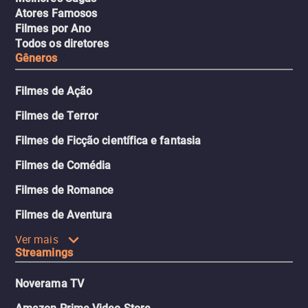
Atores Famosos
Filmes por Ano
Todos os diretores
Gêneros
Filmes de Ação
Filmes de Terror
Filmes de Ficção científica e fantasia
Filmes de Comédia
Filmes de Romance
Filmes de Aventura
Ver mais
Streamings
Noverama TV