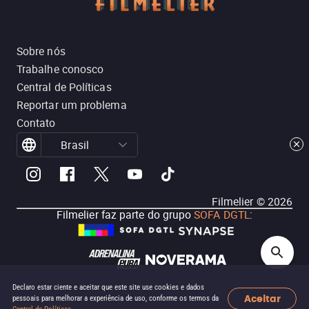
Sobre nós
Trabalhe conosco
Central de Políticas
Reportar um problema
Contato
Brasil
Filmelier ©
2026
Filmelier faz parte do grupo
SOFA DGTL
:
Declaro estar ciente e aceitar que este site use cookies e dados
Aceitar
pessoais para melhorar a experiência de uso, conforme os termos da