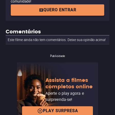
comunidade!
QUERO ENTRAR
Comentários
Este filme ainda não tem comentários. Deixe sua opinião acima!
Publicidade
Assista a filmes
completos online
Aperte o play agora e
surpreenda-se!
PLAY SURPRESA