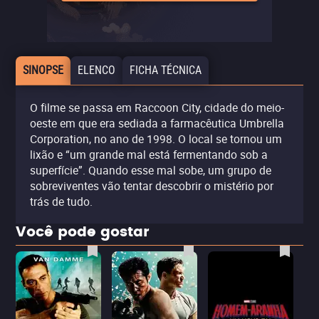
SINOPSE
ELENCO
FICHA TÉCNICA
O filme se passa em Raccoon City, cidade do meio-
oeste em que era sediada a farmacêutica Umbrella
Corporation, no ano de 1998. O local se tornou um
lixão e “um grande mal está fermentando sob a
superfície”. Quando esse mal sobe, um grupo de
sobreviventes vão tentar descobrir o mistério por
trás de tudo.
Você pode gostar