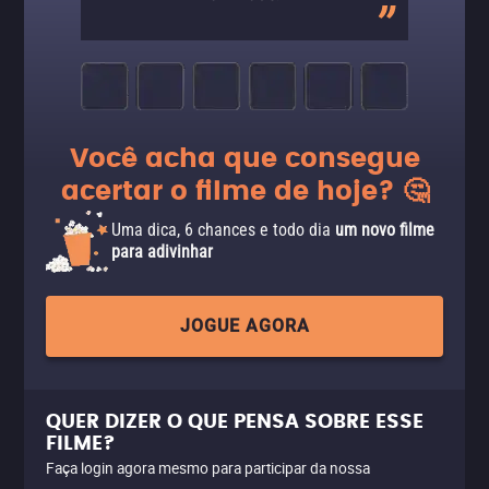
Você acha que consegue
acertar o filme de hoje? 🤔
Uma dica, 6 chances e todo dia
um novo filme
para adivinhar
JOGUE AGORA
QUER DIZER O QUE PENSA SOBRE ESSE
FILME?
Faça login agora mesmo para participar da nossa