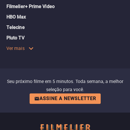
Filmelier+ Prime Video
HBO Max
Telecine
Pluto TV
Ver mais
Seu próximo filme em 5 minutos. Toda semana, a melhor
seleção para você.
ASSINE A NEWSLETTER