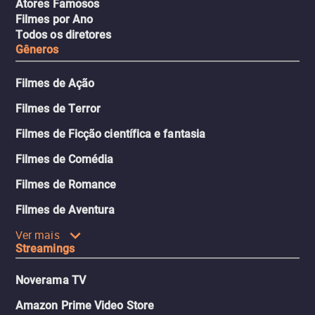
Atores Famosos
Filmes por Ano
Todos os diretores
Gêneros
Filmes de Ação
Filmes de Terror
Filmes de Ficção científica e fantasia
Filmes de Comédia
Filmes de Romance
Filmes de Aventura
Ver mais
Streamings
Noverama TV
Amazon Prime Video Store