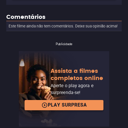
Comentários
Este filme ainda não tem comentários. Deixe sua opinião acima!
Publicidade
Assista a filmes
completos online
Aperte o play agora e
surpreenda-se!
PLAY SURPRESA