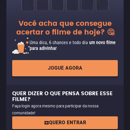
Você acha que consegue
acertar o filme de hoje? 🤔
Uma dica, 6 chances e todo dia
um novo filme
para adivinhar
JOGUE AGORA
QUER DIZER O QUE PENSA SOBRE ESSE
FILME?
Faça login agora mesmo para participar da nossa
comunidade!
QUERO ENTRAR