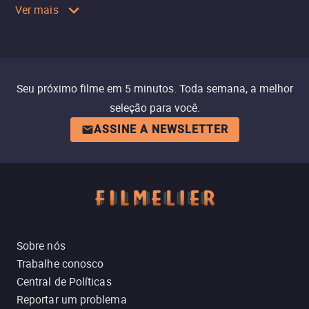
Ver mais
Seu próximo filme em 5 minutos. Toda semana, a melhor
seleção para você.
ASSINE A NEWSLETTER
Sobre nós
Trabalhe conosco
Central de Políticas
Reportar um problema