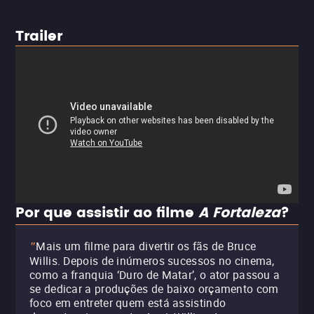
Trailer
Por que assistir ao filme
A Fortaleza
?
Mais um filme para divertir os fãs de Bruce
"
Willis. Depois de inúmeros sucessos no cinema,
como a franquia ‘Duro de Matar’, o ator passou a
se dedicar a produções de baixo orçamento com
foco em entreter quem está assistindo