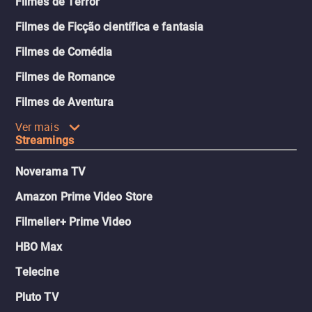
Filmes de Terror
Filmes de Ficção científica e fantasia
Filmes de Comédia
Filmes de Romance
Filmes de Aventura
Ver mais
Streamings
Noverama TV
Amazon Prime Video Store
Filmelier+ Prime Video
HBO Max
Telecine
Pluto TV