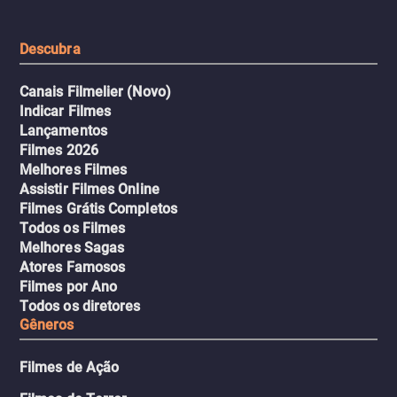
urbano.
Descubra
Canais Filmelier (Novo)
Indicar Filmes
Lançamentos
Filmes 2026
Melhores Filmes
Assistir Filmes Online
Filmes Grátis Completos
Todos os Filmes
Melhores Sagas
Atores Famosos
Filmes por Ano
Todos os diretores
Gêneros
Filmes de Ação