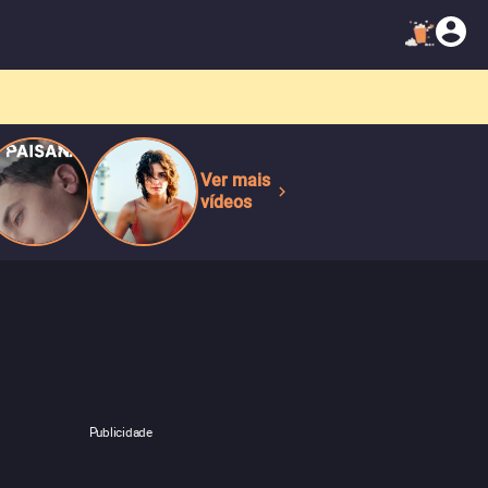
Ver mais
vídeos
Publicidade