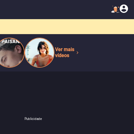
Ver mais
vídeos
Publicidade