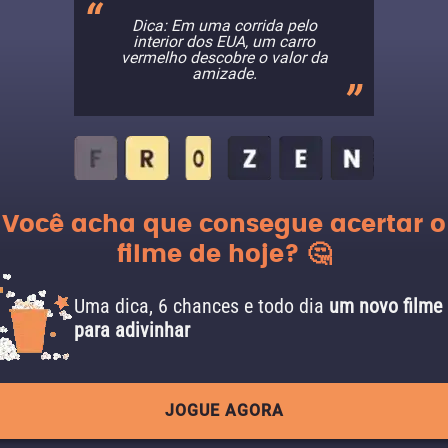
Dica: Em uma corrida pelo
interior dos EUA, um carro
vermelho descobre o valor da
amizade.
Você acha que consegue acertar o
filme de hoje? 🤔
Uma dica, 6 chances e todo dia
um novo filme
para adivinhar
JOGUE AGORA