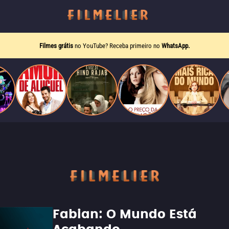
Filmes grátis
no YouTube? Receba primeiro no
WhatsApp.
Fabian: O Mundo Está