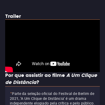
Trailer
Por que assistir ao filme
A Um Clique
de Distância
?
Parte da seleção oficial do Festival de Berlim de
"
2021, ‘A Um Clique de Distância’ é um drama
independente elogiado pela crítica e pelo público.