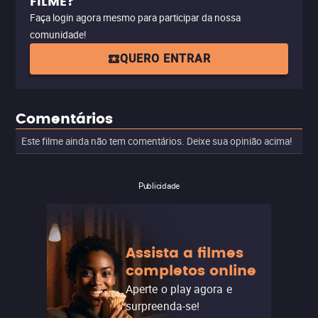
FILME?
Faça login agora mesmo para participar da nossa
comunidade!
QUERO ENTRAR
Comentários
Este filme ainda não tem comentários. Deixe sua opinião acima!
Publicidade
Assista a filmes
completos online
Aperte o play agora e
surpreenda-se!