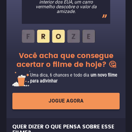
interior dos EUA, um carro
vermelho descobre o valor da
amizade.
Você acha que consegue
acertar o filme de hoje? 🤔
Uma dica, 6 chances e todo dia
um novo filme
para adivinhar
JOGUE AGORA
QUER DIZER O QUE PENSA SOBRE ESSE