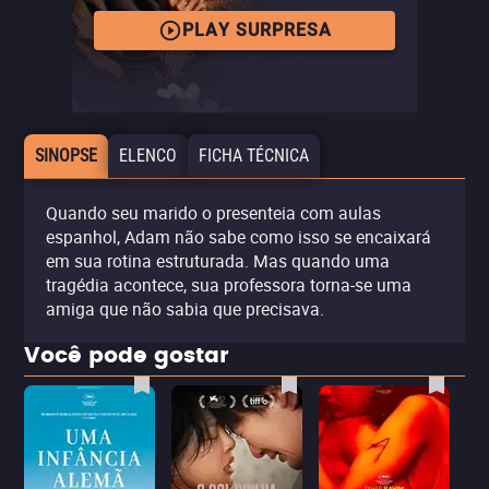
PLAY SURPRESA
SINOPSE
ELENCO
FICHA TÉCNICA
Quando seu marido o presenteia com aulas
espanhol, Adam não sabe como isso se encaixará
em sua rotina estruturada. Mas quando uma
tragédia acontece, sua professora torna-se uma
amiga que não sabia que precisava.
Você pode gostar