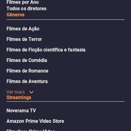
Filmes por Ano
Todos os diretores
Gêneros
Filmes de Ação
Filmes de Terror
Filmes de Ficção científica e fantasia
Filmes de Comédia
Filmes de Romance
Filmes de Aventura
Ver mais
Streamings
Noverama TV
Amazon Prime Video Store