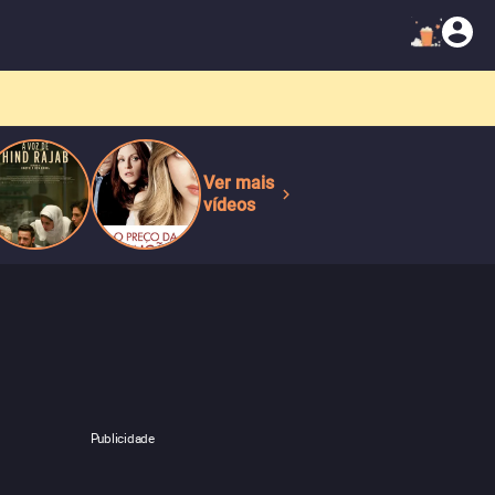
Ver mais
vídeos
Publicidade