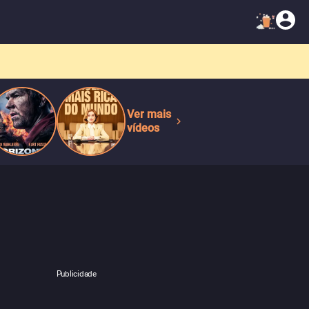
Ver mais
vídeos
Publicidade