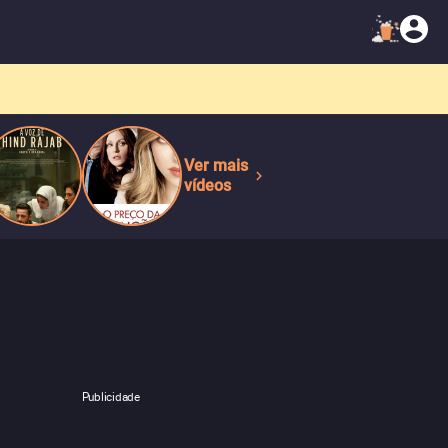
Ver mais
vídeos
Publicidade