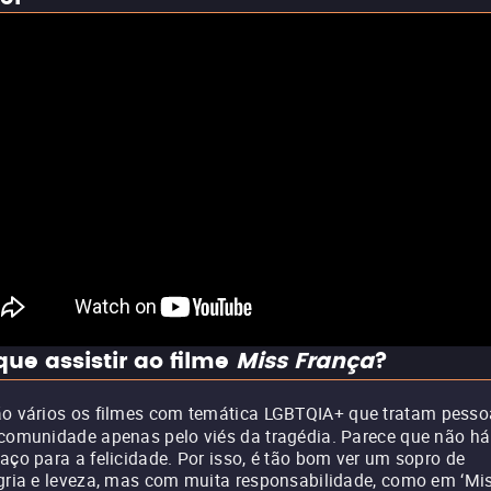
que assistir ao filme
Miss França
?
o vários os filmes com temática LGBTQIA+ que tratam pesso
comunidade apenas pelo viés da tragédia. Parece que não há
aço para a felicidade. Por isso, é tão bom ver um sopro de
gria e leveza, mas com muita responsabilidade, como em ‘Mi