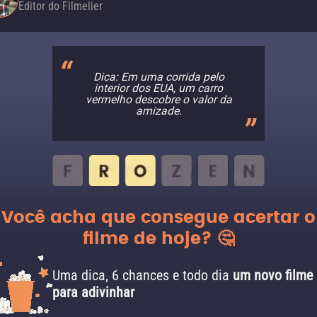
Editor do Filmelier
Dica: Em uma corrida pelo
interior dos EUA, um carro
vermelho descobre o valor da
amizade.
Você acha que consegue acertar o
filme de hoje? 🤔
Uma dica, 6 chances e todo dia
um novo filme
para adivinhar