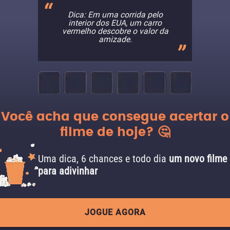
Dica: Em uma corrida pelo
interior dos EUA, um carro
vermelho descobre o valor da
amizade.
Você acha que consegue acertar o
filme de hoje? 🤔
Uma dica, 6 chances e todo dia
um novo filme
para adivinhar
JOGUE AGORA