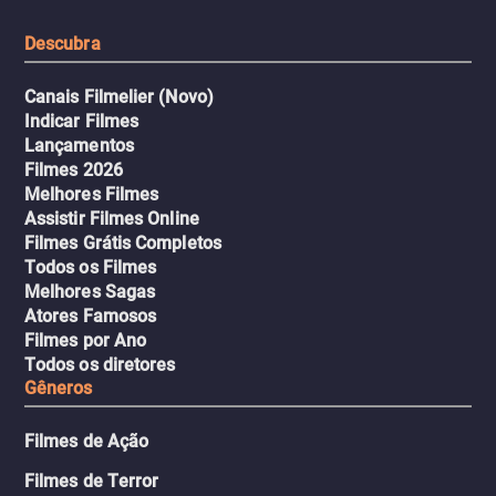
tudo pela vingança.
Descubra
Canais Filmelier (Novo)
Indicar Filmes
Lançamentos
Filmes 2026
Melhores Filmes
Assistir Filmes Online
Filmes Grátis Completos
Todos os Filmes
Melhores Sagas
Atores Famosos
Filmes por Ano
Todos os diretores
Gêneros
Filmes de Ação
Filmes de Terror