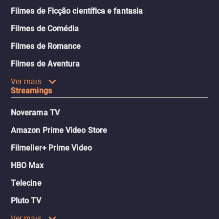
Filmes de Ficção científica e fantasia
Filmes de Comédia
Filmes de Romance
Filmes de Aventura
Ver mais
Streamings
Noverama TV
Amazon Prime Video Store
Filmelier+ Prime Video
HBO Max
Telecine
Pluto TV
Ver mais