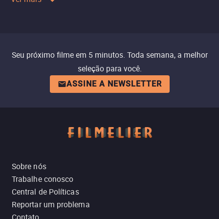
Seu próximo filme em 5 minutos. Toda semana, a melhor
seleção para você.
ASSINE A NEWSLETTER
Sobre nós
Trabalhe conosco
Central de Políticas
Reportar um problema
Contato