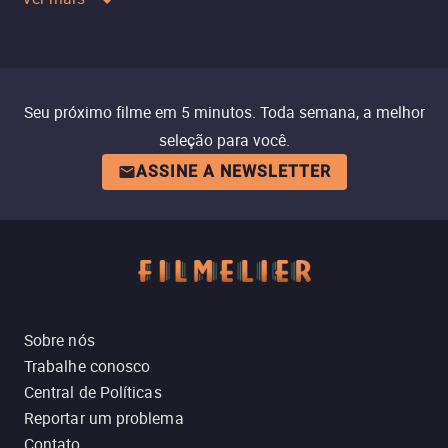
Seu próximo filme em 5 minutos. Toda semana, a melhor
seleção para você.
ASSINE A NEWSLETTER
Sobre nós
Trabalhe conosco
Central de Políticas
Reportar um problema
Contato