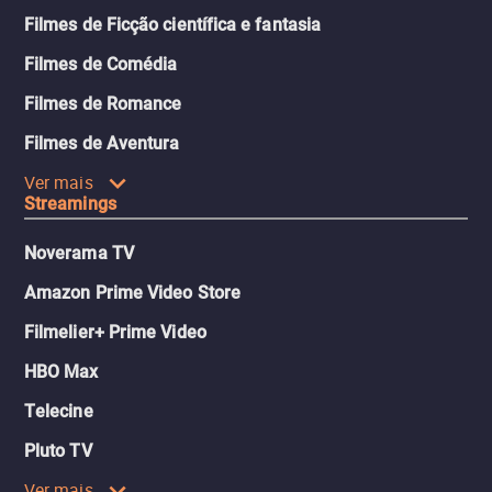
Filmes de Ficção científica e fantasia
Filmes de Comédia
Filmes de Romance
Filmes de Aventura
Ver mais
Streamings
Noverama TV
Amazon Prime Video Store
Filmelier+ Prime Video
HBO Max
Telecine
Pluto TV
Ver mais