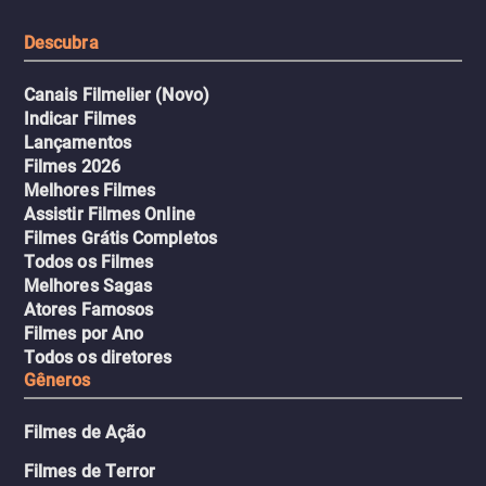
tudo pela vingança.
Descubra
Canais Filmelier (Novo)
Indicar Filmes
Lançamentos
Filmes 2026
Melhores Filmes
Assistir Filmes Online
Filmes Grátis Completos
Todos os Filmes
Melhores Sagas
Atores Famosos
Filmes por Ano
Todos os diretores
Gêneros
Filmes de Ação
Filmes de Terror