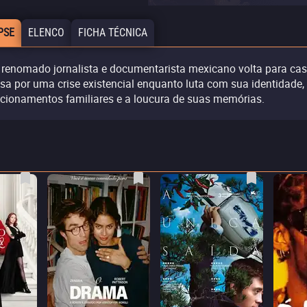
PSE
ELENCO
FICHA TÉCNICA
renomado jornalista e documentarista mexicano volta para cas
sa por uma crise existencial enquanto luta com sua identidade,
acionamentos familiares e a loucura de suas memórias.