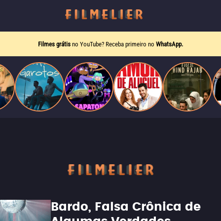
Filmes grátis
no YouTube? Receba primeiro no
WhatsApp.
Bardo, Falsa Crônica de