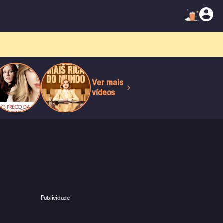
Ver mais
vídeos
Publicidade