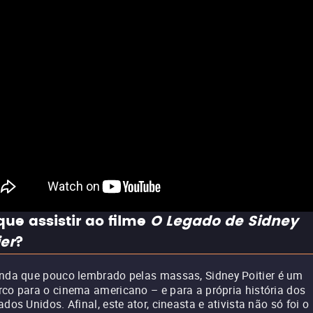
que assistir ao filme
O Legado de Sidney
ier
?
nda que pouco lembrado pelas massas, Sidney Poitier é um
co para o cinema americano – e para a própria história dos
ados Unidos. Afinal, este ator, cineasta e ativista não só foi o