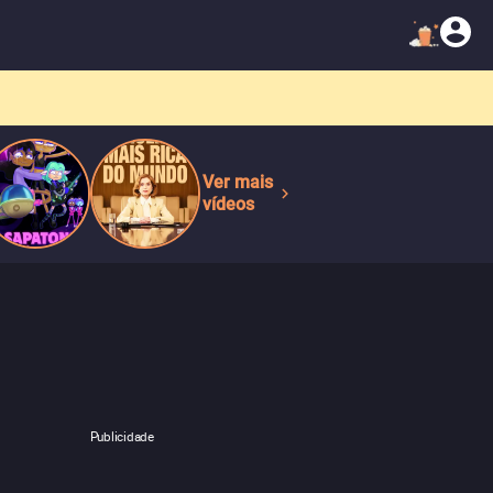
Ver mais
vídeos
Publicidade