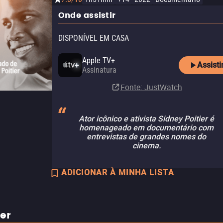
Onde assistir
DISPONÍVEL EM CASA
Apple TV+
Assisti
Assinatura
Fonte
: JustWatch
Ator icônico e ativista Sidney Poitier é
homenageado em documentário com
entrevistas de grandes nomes do
cinema.
ADICIONAR À MINHA LISTA
ler