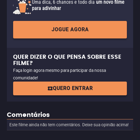
Uma dica, 6 chances e todo dia
um novo filme
para adivinhar
JOGUE AGORA
QUER DIZER O QUE PENSA SOBRE ESSE
FILME?
Faça login agora mesmo para participar da nossa
comunidade!
QUERO ENTRAR
Comentários
Este filme ainda não tem comentários. Deixe sua opinião acima!