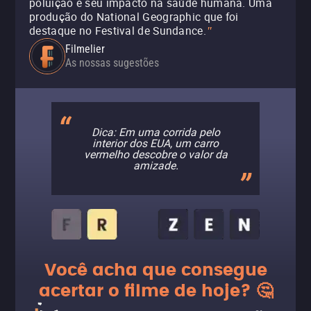
poluição e seu impacto na saúde humana. Uma
produção do National Geographic que foi
destaque no Festival de Sundance.
"
Filmelier
As nossas sugestões
Dica: Em uma corrida pelo
interior dos EUA, um carro
vermelho descobre o valor da
amizade.
Você acha que consegue
acertar o filme de hoje? 🤔