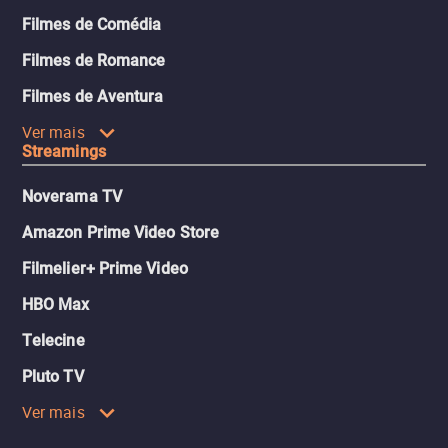
Filmes de Comédia
Filmes de Romance
Filmes de Aventura
Ver mais
Streamings
Noverama TV
Amazon Prime Video Store
Filmelier+ Prime Video
HBO Max
Telecine
Pluto TV
Ver mais