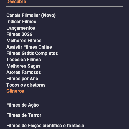
Descubra
Canais Filmelier (Novo)
Indicar Filmes
Lançamentos
Filmes 2026
Melhores Filmes
Assistir Filmes Online
Filmes Grátis Completos
Todos os Filmes
Melhores Sagas
Atores Famosos
Filmes por Ano
Todos os diretores
Gêneros
Filmes de Ação
Filmes de Terror
Filmes de Ficção científica e fantasia