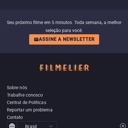
Seu próximo filme em 5 minutos. Toda semana, a melhor
seleção para você.
ASSINE A NEWSLETTER
Sobre nós
Trabalhe conosco
Central de Políticas
Reportar um problema
Contato
Brasil