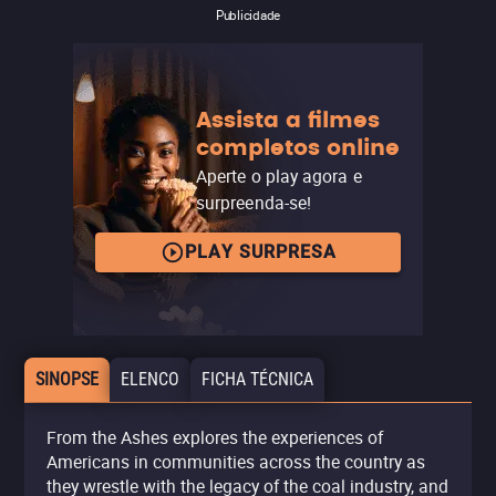
Publicidade
Assista a filmes
completos online
Aperte o play agora e
surpreenda-se!
PLAY SURPRESA
SINOPSE
ELENCO
FICHA TÉCNICA
From the Ashes explores the experiences of
Americans in communities across the country as
they wrestle with the legacy of the coal industry, and