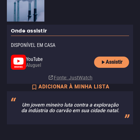
Onde assistir
DISPONÍVEL EM CASA
YouTube
Assistir
Aluguel
Fonte
: JustWatch
ADICIONAR À MINHA LISTA
Um jovem mineiro luta contra a exploração
da indústria do carvão em sua cidade natal.