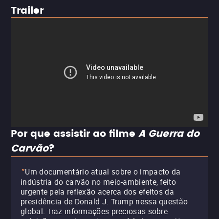
Trailer
Por que assistir ao filme
A Guerra do
Carvão
?
Um documentário atual sobre o impacto da
"
indústria do carvão no meio-ambiente, feito
urgente pela reflexão acerca dos efeitos da
presidência de Donald J. Trump nessa questão
global. Traz informações preciosas sobre